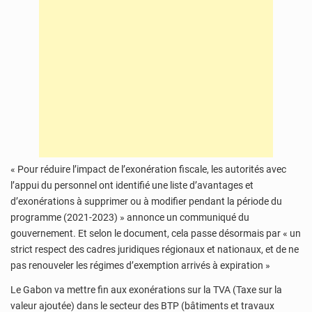
« Pour réduire l’impact de l’exonération fiscale, les autorités avec
l’appui du personnel ont identifié une liste d’avantages et
d’exonérations à supprimer ou à modifier pendant la période du
programme (2021-2023) » annonce un communiqué du
gouvernement. Et selon le document, cela passe désormais par « un
strict respect des cadres juridiques régionaux et nationaux, et de ne
pas renouveler les régimes d’exemption arrivés à expiration »
Le Gabon va mettre fin aux exonérations sur la TVA (Taxe sur la
valeur ajoutée) dans le secteur des BTP (bâtiments et travaux