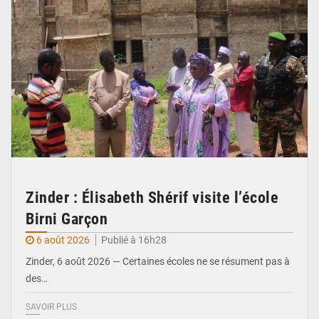
Zinder : Élisabeth Shérif visite l’école
Birni Garçon
6 août 2026
Publié à 16h28
Zinder, 6 août 2026 — Certaines écoles ne se résument pas à
des…
SAVOIR PLUS