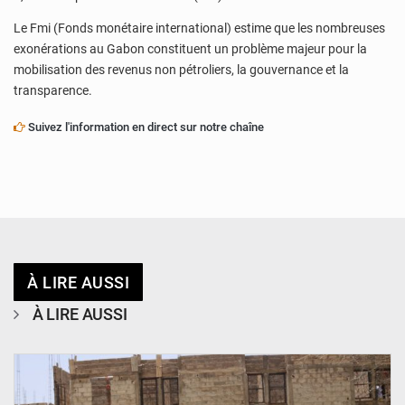
Le Fmi (Fonds monétaire international) estime que les nombreuses
exonérations au Gabon constituent un problème majeur pour la
mobilisation des revenus non pétroliers, la gouvernance et la
transparence.
Suivez l'information en direct sur notre chaîne
À LIRE AUSSI
À LIRE AUSSI
© Ministère de l’Education Nationale Officiel