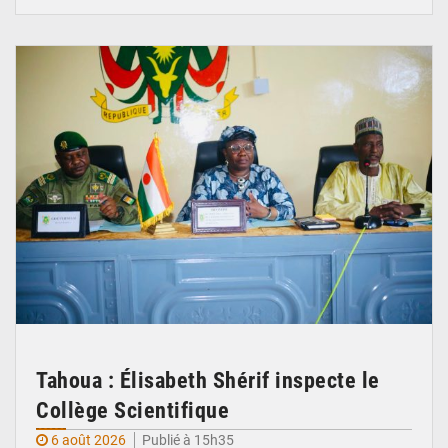
© Ministère de l’Education Nationale Officiel
Tahoua : Élisabeth Shérif inspecte le
Collège Scientifique
6 août 2026
Publié à 15h35