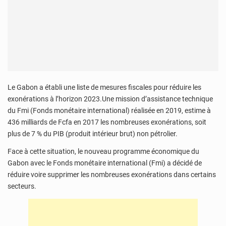
Le Gabon a établi une liste de mesures fiscales pour réduire les
exonérations à l’horizon 2023.Une mission d’assistance technique
du Fmi (Fonds monétaire international) réalisée en 2019, estime à
436 milliards de Fcfa en 2017 les nombreuses exonérations, soit
plus de 7 % du PIB (produit intérieur brut) non pétrolier.
Face à cette situation, le nouveau programme économique du
Gabon avec le Fonds monétaire international (Fmi) a décidé de
réduire voire supprimer les nombreuses exonérations dans certains
secteurs.