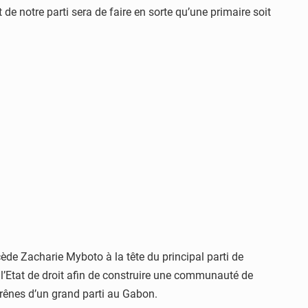
e notre parti sera de faire en sorte qu’une primaire soit
ède Zacharie Myboto à la tête du principal parti de
l’Etat de droit afin de construire une communauté de
rênes d’un grand parti au Gabon.