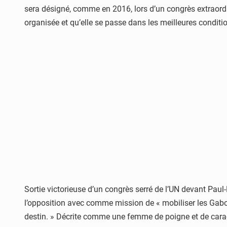
sera désigné, comme en 2016, lors d’un congrès extraordin
organisée et qu’elle se passe dans les meilleures conditio
Sortie victorieuse d’un congrès serré de l’UN devant Paul
l’opposition avec comme mission de « mobiliser les Gabo
destin. » Décrite comme une femme de poigne et de carac