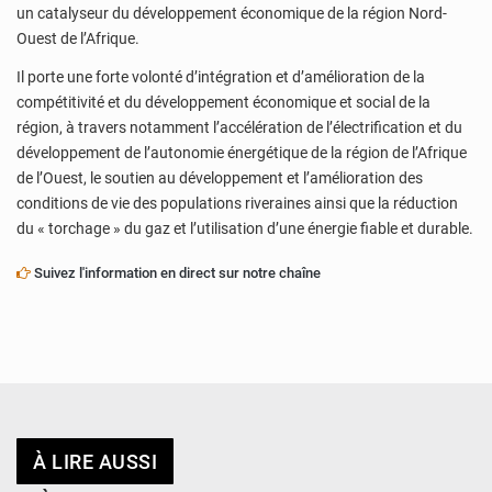
un catalyseur du développement économique de la région Nord-
Ouest de l’Afrique.
Il porte une forte volonté d’intégration et d’amélioration de la
compétitivité et du développement économique et social de la
région, à travers notamment l’accélération de l’électrification et du
développement de l’autonomie énergétique de la région de l’Afrique
de l’Ouest, le soutien au développement et l’amélioration des
conditions de vie des populations riveraines ainsi que la réduction
du « torchage » du gaz et l’utilisation d’une énergie fiable et durable.
Suivez l'information en direct sur notre chaîne
À LIRE AUSSI