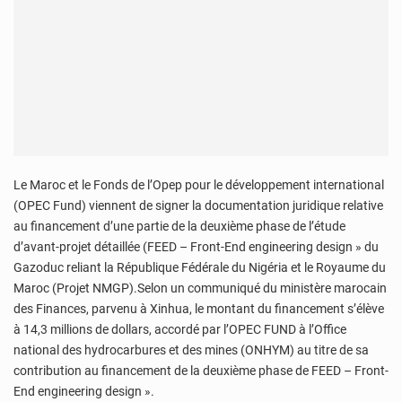
Le Maroc et le Fonds de l’Opep pour le développement international
(OPEC Fund) viennent de signer la documentation juridique relative
au financement d’une partie de la deuxième phase de l’étude
d’avant-projet détaillée (FEED – Front-End engineering design » du
Gazoduc reliant la République Fédérale du Nigéria et le Royaume du
Maroc (Projet NMGP).Selon un communiqué du ministère marocain
des Finances, parvenu à Xinhua, le montant du financement s’élève
à 14,3 millions de dollars, accordé par l’OPEC FUND à l’Office
national des hydrocarbures et des mines (ONHYM) au titre de sa
contribution au financement de la deuxième phase de FEED – Front-
End engineering design ».