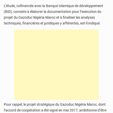
L’étude, cofinancée avec la Banque Islamique de développement
(BID), consiste à élaborer la documentation pour l’exécution du
projet du Gazoduc Nigéria-Maroc et à finaliser les analyses
techniques, financières et juridiques y afférentes, est-il indiqué.
Pour rappel, le projet stratégique du Gazoduc Nigéria Maroc, dont
l’accord de coopération a été signé en mai 2017, ambitionne d’être