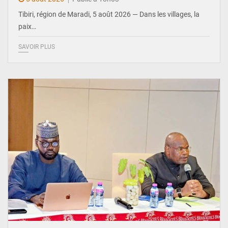
Tibiri, région de Maradi, 5 août 2026 — Dans les villages, la
paix…
SAVOIR PLUS
© Ministère du Pétrole