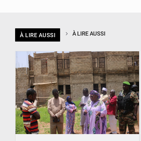
À LIRE AUSSI
À LIRE AUSSI
© Ministère de l’Education Nationale Officiel