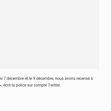
re le 7 décembre et le 9 décembre, nous avons recensé à
, écrit la police sur compte Twitter.