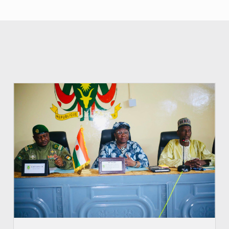
© Ministère de l’Education Nationale Officiel