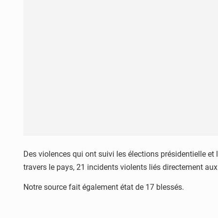
Des violences qui ont suivi les élections présidentielle e
travers le pays, 21 incidents violents liés directement aux
Notre source fait également état de 17 blessés.