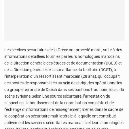
Les services sécuritaires de la Grèce ont procédé mardi, suite à des
informations détaillées fournies par leurs homologues marocains
de la Direction générale des études et de documentation (DGED) et
de la Direction générale de la surveillance du territoire (DGST), à
l’interpellation d’un ressortissant marocain (28 ans), qui occupait
des postes de responsabilités au sein des brigades opérationnelles
du groupe terroriste de Daech dans ses bastions traditionnels sur la
scène syrienne.Selon une source sécuritaire, l’arrestation du
suspect est l’aboutissement de la coordination conjointe et de
l’échange d’informations de renseignement menés dans le cadre de
la coopération sécuritaire multilatérale, à laquelle ont contribué
activement les services sécuritaires marocains et leurs homologues