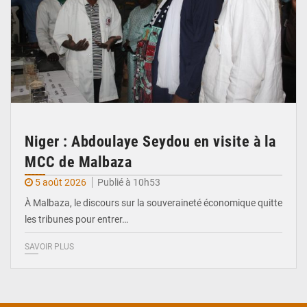
Niger : Abdoulaye Seydou en visite à la
MCC de Malbaza
5 août 2026
Publié à 10h53
À Malbaza, le discours sur la souveraineté économique quitte
les tribunes pour entrer…
SAVOIR PLUS