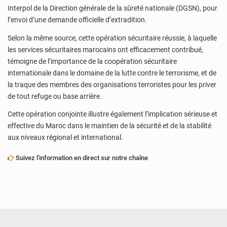
Interpol de la Direction générale de la sûreté nationale (DGSN), pour
l’envoi d’une demande officielle d’extradition.
Selon la même source, cette opération sécuritaire réussie, à laquelle
les services sécuritaires marocains ont efficacement contribué,
témoigne de l’importance de la coopération sécuritaire
internationale dans le domaine de la lutte contre le terrorisme, et de
la traque des membres des organisations terroristes pour les priver
de tout refuge ou base arrière.
Cette opération conjointe illustre également l’implication sérieuse et
effective du Maroc dans le maintien de la sécurité et de la stabilité
aux niveaux régional et international.
Suivez l'information en direct sur notre chaîne