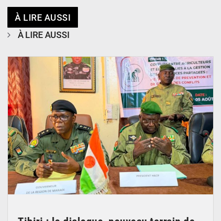
À LIRE AUSSI
À LIRE AUSSI
© Haute Autorité à la Consolidation de la Paix