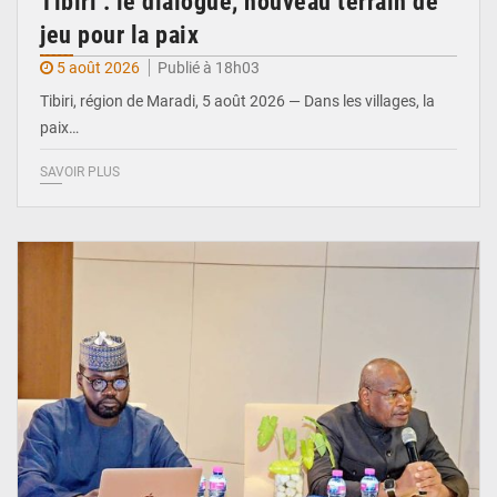
Tibiri : le dialogue, nouveau terrain de
jeu pour la paix
5 août 2026
Publié à 18h03
Tibiri, région de Maradi, 5 août 2026 — Dans les villages, la
paix…
SAVOIR PLUS
© Ministère du Pétrole