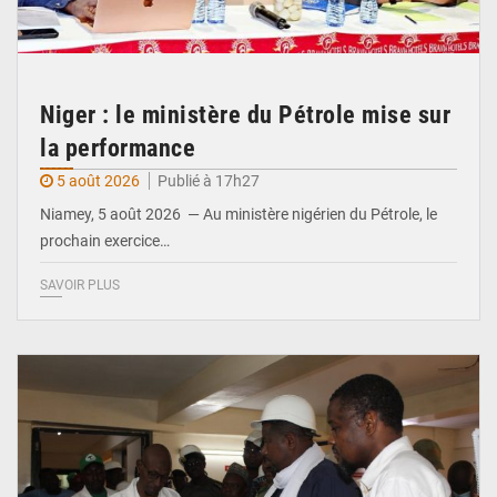
Niger : le ministère du Pétrole mise sur
la performance
5 août 2026
Publié à 17h27
Niamey, 5 août 2026 — Au ministère nigérien du Pétrole, le
prochain exercice…
SAVOIR PLUS
© Ministère du Commerce et de l'Industrie