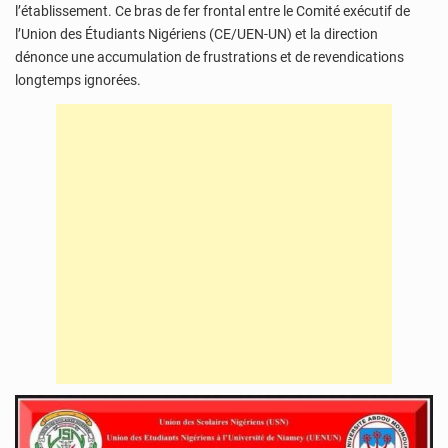
l’établissement. Ce bras de fer frontal entre le Comité exécutif de
l’Union des Étudiants Nigériens (CE/UEN-UN) et la direction
dénonce une accumulation de frustrations et de revendications
longtemps ignorées.