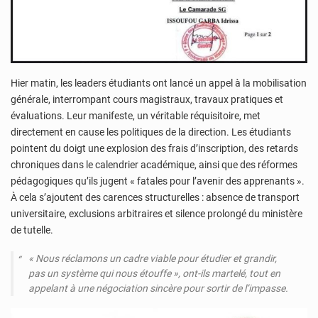
Hier matin, les leaders étudiants ont lancé un appel à la mobilisation
générale, interrompant cours magistraux, travaux pratiques et
évaluations. Leur manifeste, un véritable réquisitoire, met
directement en cause les politiques de la direction. Les étudiants
pointent du doigt une explosion des frais d’inscription, des retards
chroniques dans le calendrier académique, ainsi que des réformes
pédagogiques qu’ils jugent « fatales pour l’avenir des apprenants ».
À cela s’ajoutent des carences structurelles : absence de transport
universitaire, exclusions arbitraires et silence prolongé du ministère
de tutelle.
« Nous réclamons un cadre viable pour étudier et grandir,
pas un système qui nous étouffe », ont-ils martelé, tout en
appelant à une négociation sincère pour sortir de l’impasse.