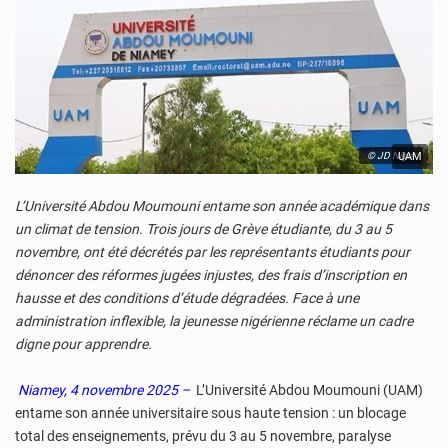
© JD Niger
UAM
L’Université Abdou Moumouni entame son année académique dans
un climat de tension. Trois jours de Grève étudiante, du 3 au 5
novembre, ont été décrétés par les représentants étudiants pour
dénoncer des réformes jugées injustes, des frais d’inscription en
hausse et des conditions d’étude dégradées. Face à une
administration inflexible, la jeunesse nigérienne réclame un cadre
digne pour apprendre.
Niamey, 4 novembre 2025 –
L’Université Abdou Moumouni (UAM)
entame son année universitaire sous haute tension : un blocage
total des enseignements, prévu du 3 au 5 novembre, paralyse