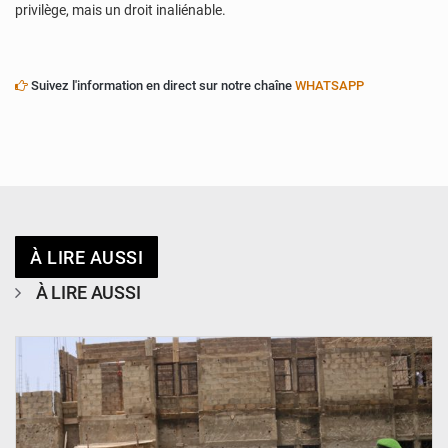
privilège, mais un droit inaliénable.
Suivez l'information en direct sur notre chaîne
WHATSAPP
À LIRE AUSSI
À LIRE AUSSI
© Ministère de l’Education Nationale Officiel