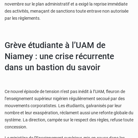
novembre sur le plan administratif et a exigé la reprise immédiate
des activités, menaçant de sanctions toute entrave non autorisée
par les règlements.
Grève étudiante à l’UAM de
Niamey : une crise récurrente
dans un bastion du savoir
Ce nouvel épisode de tension n’est pas inédit à l’UAM, fleuron de
l’enseignement supérieur nigérien régulièrement secoué par des
mouvements corporatistes. Les étudiants, galvanisés par leur
nombre et leur exaspération, réclament aussi une refonte globale du
système. La direction, campée sur le respect des règles, refuse toute
concession.
Le ministère de l’Enseignement supérieur, mis en cause dans les