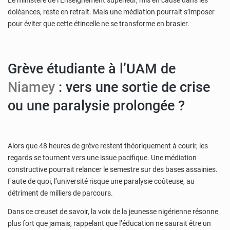
doléances, reste en retrait. Mais une médiation pourrait s’imposer
pour éviter que cette étincelle ne se transforme en brasier.
Grève étudiante à l’UAM de
Niamey
: vers une sortie de crise
ou une paralysie prolongée ?
Alors que 48 heures de grève restent théoriquement à courir, les
regards se tournent vers une issue pacifique. Une médiation
constructive pourrait relancer le semestre sur des bases assainies.
Faute de quoi, l’université risque une paralysie coûteuse, au
détriment de milliers de parcours.
Dans ce creuset de savoir, la voix de la jeunesse nigérienne résonne
plus fort que jamais, rappelant que l’éducation ne saurait être un