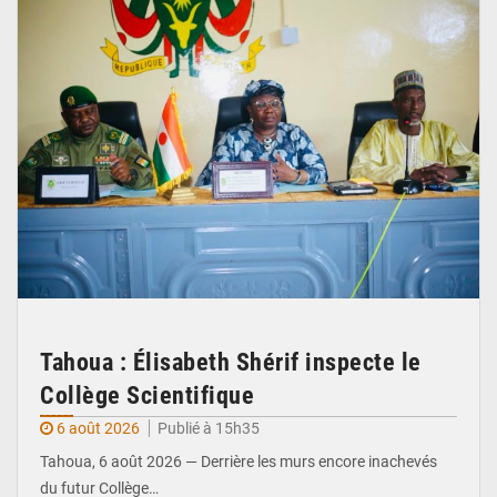
Tahoua : Élisabeth Shérif inspecte le
Collège Scientifique
6 août 2026
Publié à 15h35
Tahoua, 6 août 2026 — Derrière les murs encore inachevés
du futur Collège…