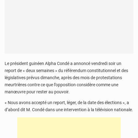
Le président guinéen Alpha Condé a annoncé vendredi soir un
report de « deux semaines » du référendum constitutionnel et des
législatives prévus dimanche, après des mois de protestations
meurtrières contre ce que l’opposition considère comme une
manœuvre pour rester au pouvoir.
« Nous avons accepté un report, léger, de la date des élections », a
d’abord dit M. Condé dans une intervention à la télévision nationale.