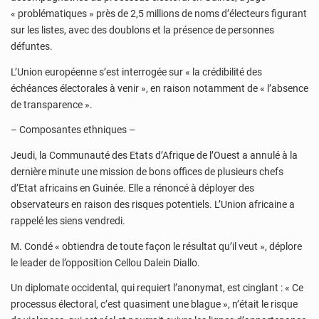
« problématiques » près de 2,5 millions de noms d’électeurs figurant
sur les listes, avec des doublons et la présence de personnes
défuntes.
L’Union européenne s’est interrogée sur « la crédibilité des
échéances électorales à venir », en raison notamment de « l’absence
de transparence ».
– Composantes ethniques –
Jeudi, la Communauté des Etats d’Afrique de l’Ouest a annulé à la
dernière minute une mission de bons offices de plusieurs chefs
d’Etat africains en Guinée. Elle a rénoncé à déployer des
observateurs en raison des risques potentiels. L’Union africaine a
rappelé les siens vendredi.
M. Condé « obtiendra de toute façon le résultat qu’il veut », déplore
le leader de l’opposition Cellou Dalein Diallo.
Un diplomate occidental, qui requiert l’anonymat, est cinglant : « Ce
processus électoral, c’est quasiment une blague », n’était le risque