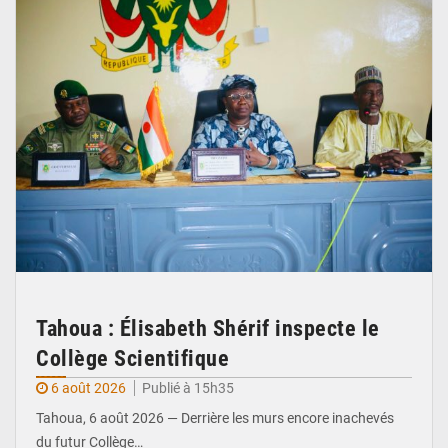
Tahoua : Élisabeth Shérif inspecte le
Collège Scientifique
6 août 2026
Publié à 15h35
Tahoua, 6 août 2026 — Derrière les murs encore inachevés
du futur Collège…