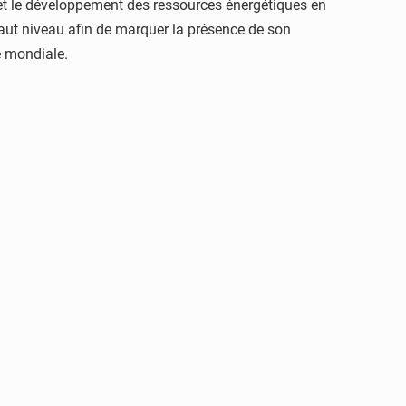
et le développement des ressources énergétiques en
haut niveau afin de marquer la présence de son
e mondiale.