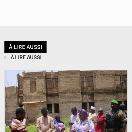
À LIRE AUSSI
À LIRE AUSSI
© Ministère de l’Education Nationale Officiel