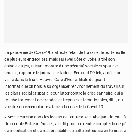
La pandémie de Covid-19 a affecté l’élan de travail et le portefeuille
de plusieurs entreprises, mais Huawei Côte d’Ivoire, a tiré son
épingle du jeu, faisant montre d’une sécurité sociale et spatiale
réussie, rapporte le journaliste ivoirien Fernand Dédeh, après une
visite dans la filiale.Huawei Côte d’Ivoire, filiale du géant
informatique chinois, a su organiser l’environnement du travail sur
les plans social et spatial pour lutter contre la crise sanitaire, qui a
touché fortement de grandes entreprises internationales, dit-il, au
vue de son «exemplarité » face à la crise de la Covid-19.
« Mon incursion dans les locaux de l’entreprise à Abidjan-Plateau, à
l’immeuble Botreau Russell, a suffi pour me rendre compte du degré
de mobilisation et de responsabilité de cette entreprise en temps de