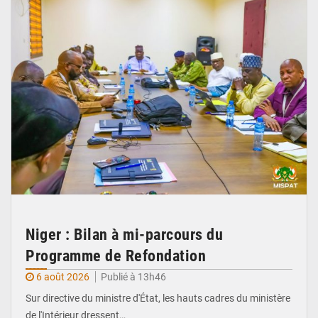
Niger : Bilan à mi-parcours du
Programme de Refondation
6 août 2026
Publié à 13h46
Sur directive du ministre d'État, les hauts cadres du ministère
de l'Intérieur dressent…