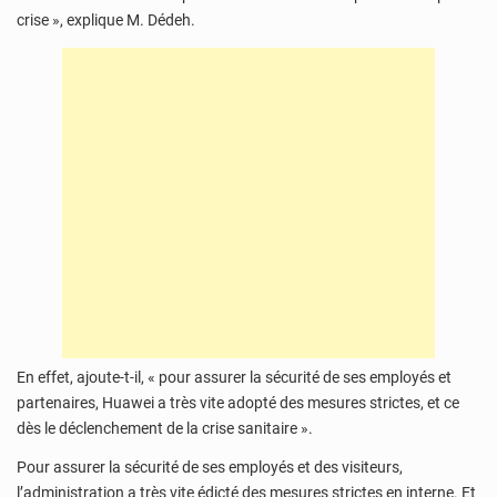
crise », explique M. Dédeh.
En effet, ajoute-t-il, « pour assurer la sécurité de ses employés et
partenaires, Huawei a très vite adopté des mesures strictes, et ce
dès le déclenchement de la crise sanitaire ».
Pour assurer la sécurité de ses employés et des visiteurs,
l’administration a très vite édicté des mesures strictes en interne. Et