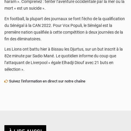
haram ». Comprenez : tenter l’aventure occidentale par la mer ou la
mort « est un suicide ».
En football, la plupart des journaux se font l’écho de la qualification
du Sénégal à la CAN 2022. Pour Vox Populi, le Sénégal est la
première nation qualifiée à cette compétition à deux journées de la
fin des éliminatoires.
Les Lions ont battu hier à Bissau les Djurtus, sur un but inscrit à la
82e minute par Sadio Mané. Le quotidien informe du coup que
l’attaquant de Liverpool « égale Elhadji Diouf avec 21 buts en
sélection ».
Suivez l'information en direct sur notre chaîne