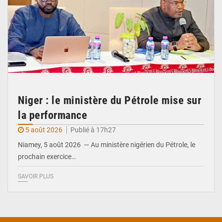
Niger : le ministère du Pétrole mise sur
la performance
5 août 2026
Publié à 17h27
Niamey, 5 août 2026 — Au ministère nigérien du Pétrole, le
prochain exercice…
SAVOIR PLUS