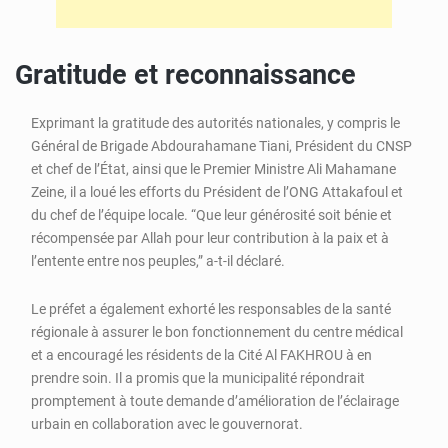
Gratitude et reconnaissance
Exprimant la gratitude des autorités nationales, y compris le
Général de Brigade Abdourahamane Tiani, Président du CNSP
et chef de l’État, ainsi que le Premier Ministre Ali Mahamane
Zeine, il a loué les efforts du Président de l’ONG Attakafoul et
du chef de l’équipe locale. “Que leur générosité soit bénie et
récompensée par Allah pour leur contribution à la paix et à
l’entente entre nos peuples,” a-t-il déclaré.
Le préfet a également exhorté les responsables de la santé
régionale à assurer le bon fonctionnement du centre médical
et a encouragé les résidents de la Cité Al FAKHROU à en
prendre soin. Il a promis que la municipalité répondrait
promptement à toute demande d’amélioration de l’éclairage
urbain en collaboration avec le gouvernorat.