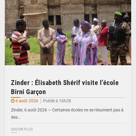
Zinder : Élisabeth Shérif visite l’école
Birni Garçon
6 août 2026
Publié à 16h28
Zinder, 6 août 2026 — Certaines écoles ne se résument pas à
des…
SAVOIR PLUS