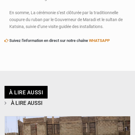
En somme, La cérémonie s’est clôturée par la traditionnelle
coupure du ruban par le Gouverneur de Maradi et le sultan de
Katsina, suivie d’une visite guidée des installations.
Suivez l'information en direct sur notre chaîne
WHATSAPP
À LIRE AUSSI
À LIRE AUSSI
© Ministère de l’Education Nationale Officiel