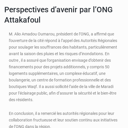
Perspectives d’avenir par l’ONG
Attakafoul
M. Alio Amadou Oumarou, président de l’ONG, a affirmé que
l’ouverture de la cité répond à l’appel des Autorités Régionales
pour soulager les souffrances des habitants, particulièrement
avant la saison des pluies et les risques d’inondations. En
outre , il a assuré que l’organisation envisage d’obtenir des
financements pour des projets additionnels, y compris 50
logements supplémentaires, un complexe éducatif, une
boulangerie, un centre de formation professionnelle et des
boutiques Waqf. Il a aussi sollicité l’aide de la ville de Maradi
pour l’éclairage public, afin d’assurer la sécurité et le bien-être
des résidents.
En conclusion, il a remercié les autorités régionales pour leur
collaboration fructueuse et leur soutien continu aux initiatives
de l’ONG dans la région.