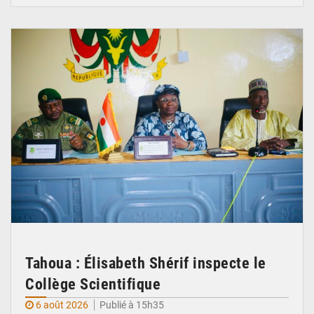
© Ministère de l’Education Nationale Officiel
Tahoua : Élisabeth Shérif inspecte le
Collège Scientifique
6 août 2026
Publié à 15h35