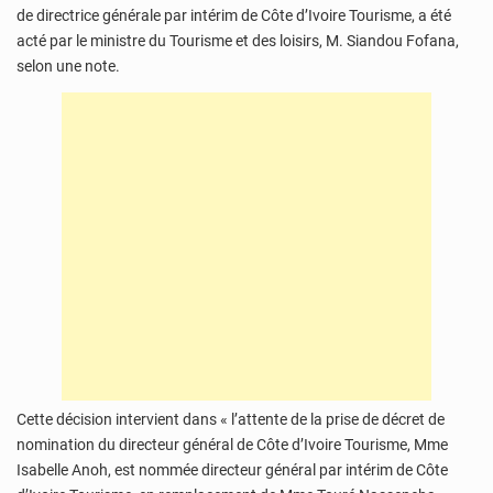
de directrice générale par intérim de Côte d’Ivoire Tourisme, a été
acté par le ministre du Tourisme et des loisirs, M. Siandou Fofana,
selon une note.
Cette décision intervient dans « l’attente de la prise de décret de
nomination du directeur général de Côte d’Ivoire Tourisme, Mme
Isabelle Anoh, est nommée directeur général par intérim de Côte