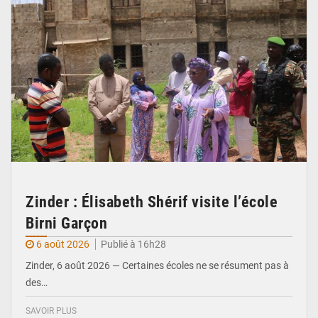
Zinder : Élisabeth Shérif visite l’école
Birni Garçon
6 août 2026
Publié à 16h28
Zinder, 6 août 2026 — Certaines écoles ne se résument pas à
des…
SAVOIR PLUS