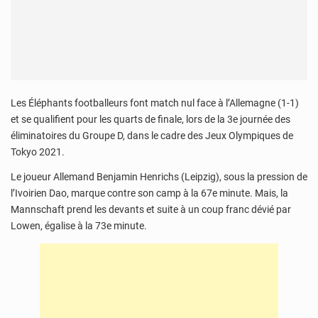
Les Éléphants footballeurs font match nul face à l’Allemagne (1-1)
et se qualifient pour les quarts de finale, lors de la 3e journée des
éliminatoires du Groupe D, dans le cadre des Jeux Olympiques de
Tokyo 2021.
Le joueur Allemand Benjamin Henrichs (Leipzig), sous la pression de
l’Ivoirien Dao, marque contre son camp à la 67e minute. Mais, la
Mannschaft prend les devants et suite à un coup franc dévié par
Lowen, égalise à la 73e minute.