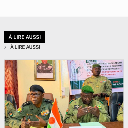
À LIRE AUSSI
À LIRE AUSSI
© Haute Autorité à la Consolidation de la Paix