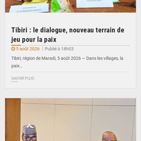
Tibiri : le dialogue, nouveau terrain de
jeu pour la paix
5 août 2026
Publié à 18h03
Tibiri, région de Maradi, 5 août 2026 — Dans les villages, la
paix…
SAVOIR PLUS
© Ministère du Pétrole