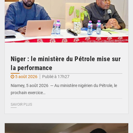
Niger : le ministère du Pétrole mise sur
la performance
5 août 2026
Publié à 17h27
Niamey, 5 août 2026 — Au ministère nigérien du Pétrole, le
prochain exercice…
SAVOIR PLUS
© Ministère du Commerce et de l'Industrie