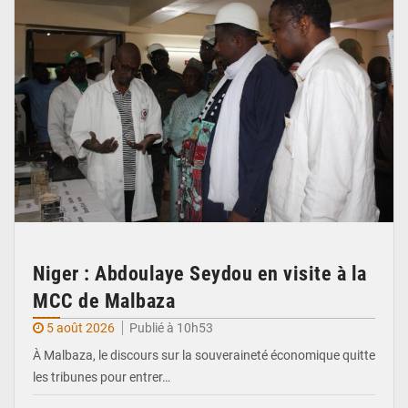
Niger : Abdoulaye Seydou en visite à la
MCC de Malbaza
5 août 2026
Publié à 10h53
À Malbaza, le discours sur la souveraineté économique quitte
les tribunes pour entrer…