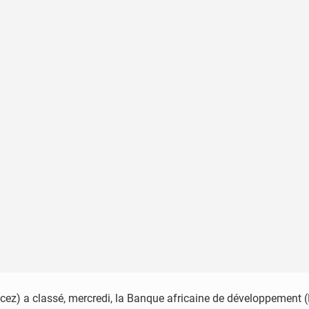
ez) a classé, mercredi, la Banque africaine de développement (