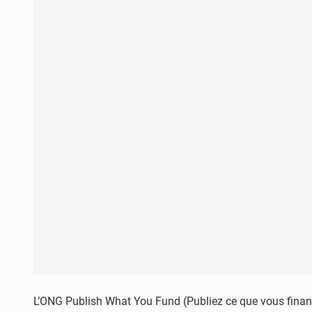
L’ONG Publish What You Fund (Publiez ce que vous financ