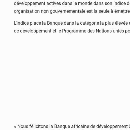
développement actives dans le monde dans son Indice de 
organisation non gouvernementale est la seule à émettre
L’indice place la Banque dans la catégorie la plus élevé
de développement et le Programme des Nations unies p
« Nous félicitons la Banque africaine de développement à