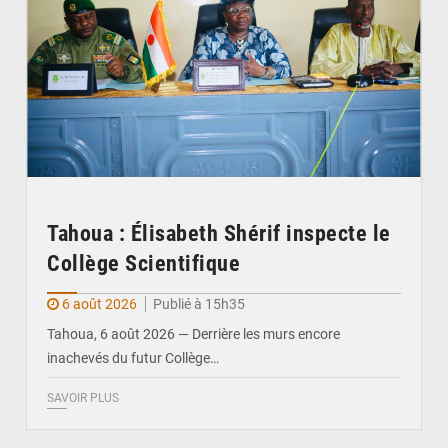
Tahoua : Élisabeth Shérif inspecte le
Collège Scientifique
6 août 2026
Publié à 15h35
Tahoua, 6 août 2026 — Derrière les murs encore
inachevés du futur Collège…
SAVOIR PLUS