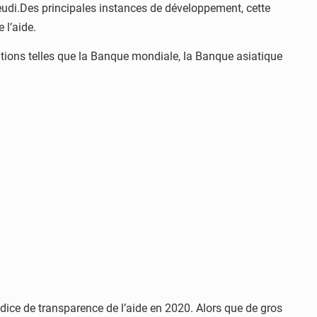
udi.Des principales instances de développement, cette
 l’aide.
utions telles que la Banque mondiale, la Banque asiatique
dice de transparence de l’aide en 2020. Alors que de gros