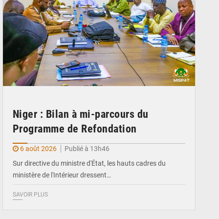
Niger : Bilan à mi-parcours du
Programme de Refondation
6 août 2026
Publié à 13h46
Sur directive du ministre d'État, les hauts cadres du
ministère de l'Intérieur dressent…
SAVOIR PLUS