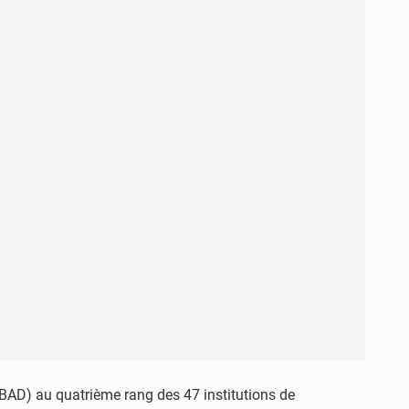
BAD) au quatrième rang des 47 institutions de