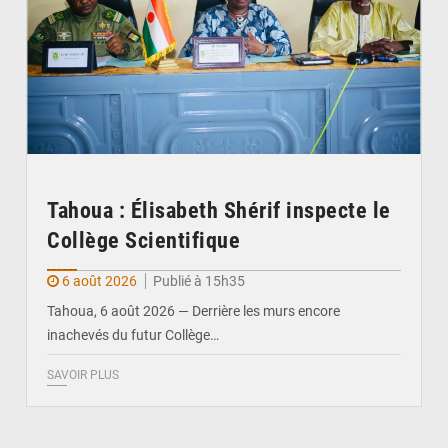
Tahoua : Élisabeth Shérif inspecte le
Collège Scientifique
6 août 2026
Publié à 15h35
Tahoua, 6 août 2026 — Derrière les murs encore
inachevés du futur Collège…
SAVOIR PLUS