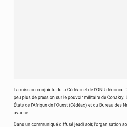
La mission conjointe de la Cédéao et de l’ONU dénonce l
peu plus de pression sur le pouvoir militaire de Conakry
États de l’Afrique de l’Ouest (Cédéao) et du Bureau des Na
avance.
Dans un communiqué diffusé jeudi soir, l’organisation so