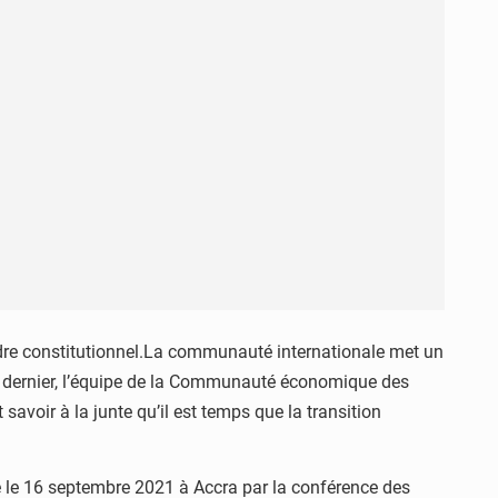
rdre constitutionnel.La communauté internationale met un
he dernier, l’équipe de la Communauté économique des
savoir à la junte qu’il est temps que la transition
dé le 16 septembre 2021 à Accra par la conférence des