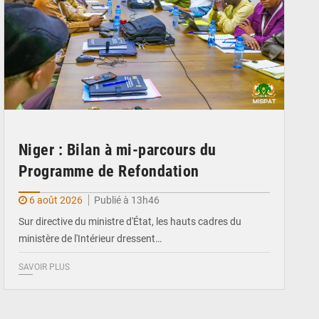
Niger : Bilan à mi-parcours du
Programme de Refondation
6 août 2026
Publié à 13h46
Sur directive du ministre d'État, les hauts cadres du
ministère de l'Intérieur dressent…
SAVOIR PLUS