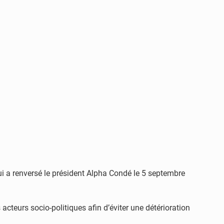
i a renversé le président Alpha Condé le 5 septembre
 acteurs socio-politiques afin d’éviter une détérioration