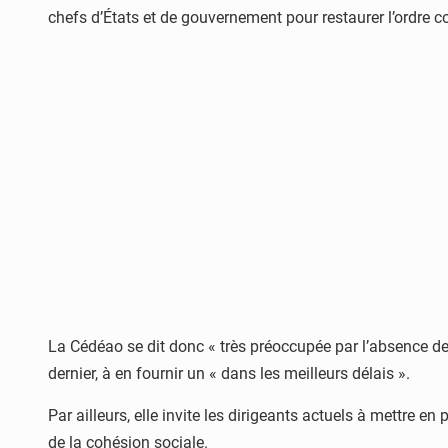
chefs d’États et de gouvernement pour restaurer l’ordre co
La Cédéao se dit donc « très préoccupée par l’absence d
dernier, à en fournir un « dans les meilleurs délais ».
Par ailleurs, elle invite les dirigeants actuels à mettre e
de la cohésion sociale.