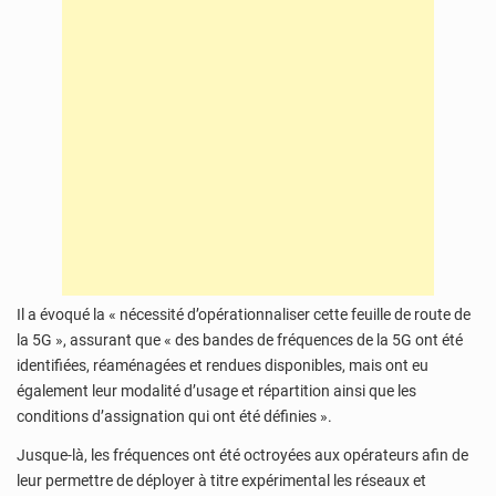
Il a évoqué la « nécessité d’opérationnaliser cette feuille de route de
la 5G », assurant que « des bandes de fréquences de la 5G ont été
identifiées, réaménagées et rendues disponibles, mais ont eu
également leur modalité d’usage et répartition ainsi que les
conditions d’assignation qui ont été définies ».
Jusque-là, les fréquences ont été octroyées aux opérateurs afin de
leur permettre de déployer à titre expérimental les réseaux et