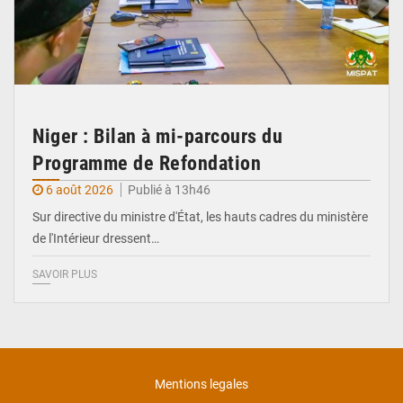
Niger : Bilan à mi-parcours du
Programme de Refondation
6 août 2026
Publié à 13h46
Sur directive du ministre d'État, les hauts cadres du ministère
de l'Intérieur dressent…
SAVOIR PLUS
Mentions legales