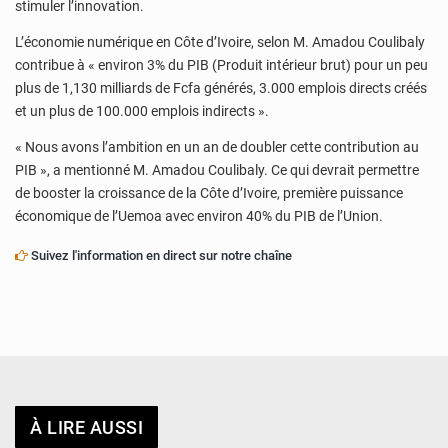
stimuler l’innovation.
L’économie numérique en Côte d’Ivoire, selon M. Amadou Coulibaly
contribue à « environ 3% du PIB (Produit intérieur brut) pour un peu
plus de 1,130 milliards de Fcfa générés, 3.000 emplois directs créés
et un plus de 100.000 emplois indirects ».
« Nous avons l’ambition en un an de doubler cette contribution au
PIB », a mentionné M. Amadou Coulibaly. Ce qui devrait permettre
de booster la croissance de la Côte d’Ivoire, première puissance
économique de l’Uemoa avec environ 40% du PIB de l’Union.
Suivez l'information en direct sur notre chaîne
À LIRE AUSSI