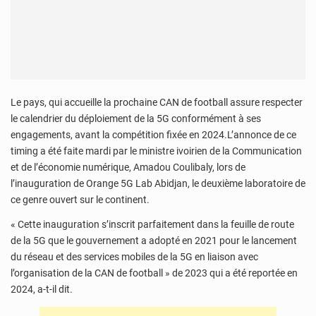
Le pays, qui accueille la prochaine CAN de football assure respecter
le calendrier du déploiement de la 5G conformément à ses
engagements, avant la compétition fixée en 2024.L’annonce de ce
timing a été faite mardi par le ministre ivoirien de la Communication
et de l’économie numérique, Amadou Coulibaly, lors de
l’inauguration de Orange 5G Lab Abidjan, le deuxième laboratoire de
ce genre ouvert sur le continent.
« Cette inauguration s’inscrit parfaitement dans la feuille de route
de la 5G que le gouvernement a adopté en 2021 pour le lancement
du réseau et des services mobiles de la 5G en liaison avec
l’organisation de la CAN de football » de 2023 qui a été reportée en
2024, a-t-il dit.