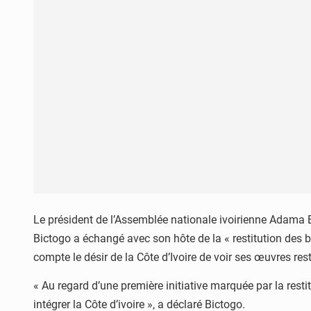
Le président de l’Assemblée nationale ivoirienne Adama Bi
Bictogo a échangé avec son hôte de la « restitution des b
compte le désir de la Côte d’Ivoire de voir ses œuvres rest
« Au regard d’une première initiative marquée par la resti
intégrer la Côte d’ivoire », a déclaré Bictogo.