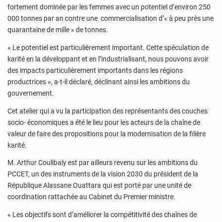
fortement dominée par les femmes avec un potentiel d’environ 250
000 tonnes par an contre une commercialisation d’« à peu près une
quarantaine de mille » de tonnes.
« Le potentiel est particulièrement important. Cette spéculation de
karité en la développant et en l’industrialisant, nous pouvons avoir
des impacts particulièrement importants dans les régions
productrices », a-t-il déclaré, déclinant ainsi les ambitions du
gouvernement.
Cet atelier qui a vu la participation des représentants des couches
socio- économiques a été le lieu pour les acteurs de la chaîne de
valeur de faire des propositions pour la modernisation de la filière
karité.
M. Arthur Coulibaly est par ailleurs revenu sur les ambitions du
PCCET, un des instruments de la vision 2030 du président de la
République Alassane Ouattara qui est porté par une unité de
coordination rattachée au Cabinet du Premier ministre.
« Les objectifs sont d’améliorer la compétitivité des chaînes de