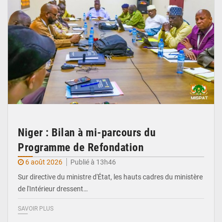
Niger : Bilan à mi-parcours du
Programme de Refondation
6 août 2026
Publié à 13h46
Sur directive du ministre d'État, les hauts cadres du ministère
de l'Intérieur dressent…
SAVOIR PLUS