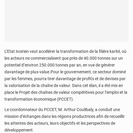
L’Etat ivoirien veut accélérer la transformation de la filière karité, où
les acteurs ne commercialisent que près de 40.000 tonnes sur un
potentiel d’environ 250.000 tonnes par an, en vue de générer
davantage de plus-value.Pour le gouvernement, ce secteur dominé
par les femmes, pourra tirer davantage de profits et de devises par
la valorisation de la chaîne de valeur. Dans cet élan, il a été mis en
place le Projet des chaînes de valeur compétitives pour l’emploi et la
transformation économique (PCCET).
Le coordonnateur du PCCET, M. Arthur Coulibaly, a conduit une
mission d’échanges dans les régions productrices afin de recueillir
les attentes des acteurs, leurs objectifs et les perspectives de
développement.