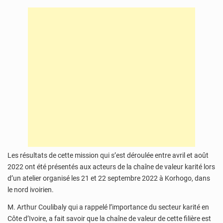
Les résultats de cette mission qui s’est déroulée entre avril et août
2022 ont été présentés aux acteurs de la chaîne de valeur karité lors
d’un atelier organisé les 21 et 22 septembre 2022 à Korhogo, dans
le nord ivoirien.
M. Arthur Coulibaly qui a rappelé l’importance du secteur karité en
Côte d’Ivoire, a fait savoir que la chaîne de valeur de cette filière est