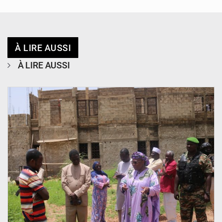
À LIRE AUSSI
À LIRE AUSSI
© Ministère de l’Education Nationale Officiel