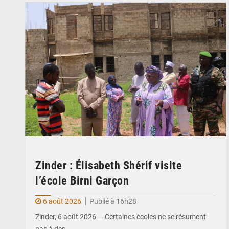
Zinder : Élisabeth Shérif visite
l’école Birni Garçon
6 août 2026
Publié à 16h28
Zinder, 6 août 2026 — Certaines écoles ne se résument