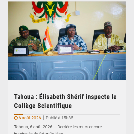
Tahoua : Élisabeth Shérif inspecte le
Collège Scientifique
6 août 2026
Publié à 15h35
Tahoua, 6 août 2026 — Derrière les murs encore