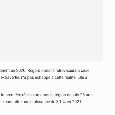
inent en 2020. Regard dans le rétroviseur.La crise
travertie, n’a pas échappé à cette réalité. Elle a
la première récession dans la région depuis 25 ans.
 de connaître une croissance de 3,1 % en 2021.