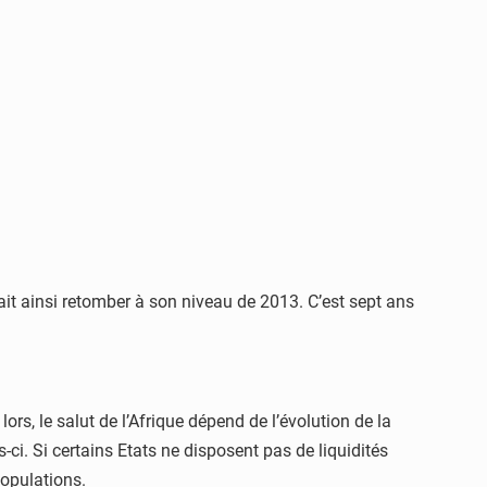
ait ainsi retomber à son niveau de 2013. C’est sept ans
ors, le salut de l’Afrique dépend de l’évolution de la
ci. Si certains Etats ne disposent pas de liquidités
populations.