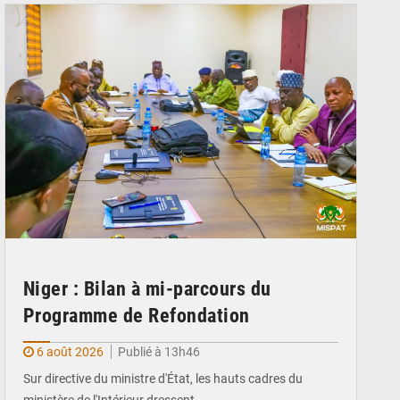
Niger : Bilan à mi-parcours du
Programme de Refondation
6 août 2026
Publié à 13h46
Sur directive du ministre d'État, les hauts cadres du