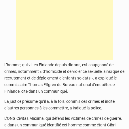
L’homme, qui vit en Finlande depuis dix ans, est soupçonné de
crimes, notamment « d’homicide et de violence sexuelle, ainsi que de
recrutement et de déploiement d’enfants soldats », a expliqué le
commissaire Thomas Elfgren du Bureau national d’enquête de
Finlande, cité dans un communiqué.
La justice présume qu’il a, à la fois, commis ces crimes et incité
d’autres personnes à les commettre, a indiqué la police.
L’ONG Civitas Maxima, qui défend les victimes de crimes de guerre,
a dans un communiqué identifié cet homme comme étant Gibril