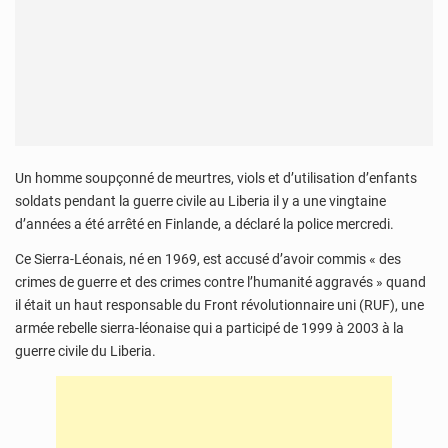
Un homme soupçonné de meurtres, viols et d’utilisation d’enfants
soldats pendant la guerre civile au Liberia il y a une vingtaine
d’années a été arrêté en Finlande, a déclaré la police mercredi.
Ce Sierra-Léonais, né en 1969, est accusé d’avoir commis « des
crimes de guerre et des crimes contre l’humanité aggravés » quand
il était un haut responsable du Front révolutionnaire uni (RUF), une
armée rebelle sierra-léonaise qui a participé de 1999 à 2003 à la
guerre civile du Liberia.