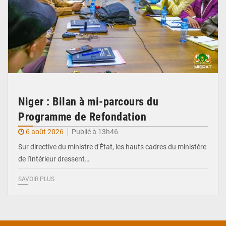
Niger : Bilan à mi-parcours du
Programme de Refondation
6 août 2026
Publié à 13h46
Sur directive du ministre d'État, les hauts cadres du ministère
de l'Intérieur dressent…
SAVOIR PLUS