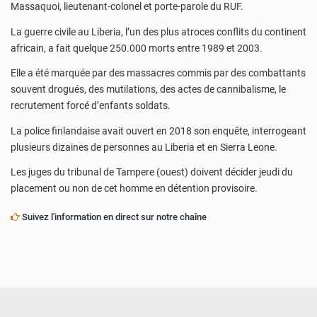
Massaquoi, lieutenant-colonel et porte-parole du RUF.
La guerre civile au Liberia, l’un des plus atroces conflits du continent
africain, a fait quelque 250.000 morts entre 1989 et 2003.
Elle a été marquée par des massacres commis par des combattants
souvent drogués, des mutilations, des actes de cannibalisme, le
recrutement forcé d’enfants soldats.
La police finlandaise avait ouvert en 2018 son enquête, interrogeant
plusieurs dizaines de personnes au Liberia et en Sierra Leone.
Les juges du tribunal de Tampere (ouest) doivent décider jeudi du
placement ou non de cet homme en détention provisoire.
Suivez l'information en direct sur notre chaîne