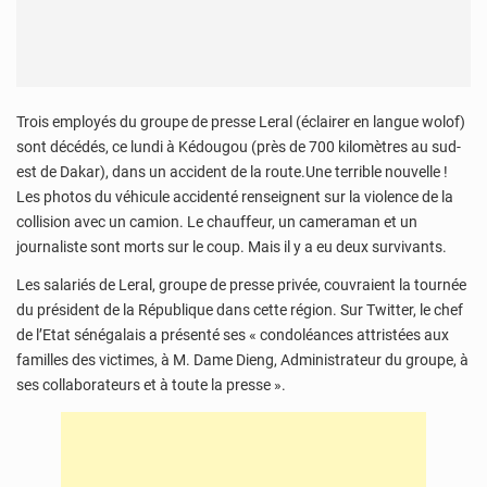
Trois employés du groupe de presse Leral (éclairer en langue wolof)
sont décédés, ce lundi à Kédougou (près de 700 kilomètres au sud-
est de Dakar), dans un accident de la route.Une terrible nouvelle !
Les photos du véhicule accidenté renseignent sur la violence de la
collision avec un camion. Le chauffeur, un cameraman et un
journaliste sont morts sur le coup. Mais il y a eu deux survivants.
Les salariés de Leral, groupe de presse privée, couvraient la tournée
du président de la République dans cette région. Sur Twitter, le chef
de l’Etat sénégalais a présenté ses « condoléances attristées aux
familles des victimes, à M. Dame Dieng, Administrateur du groupe, à
ses collaborateurs et à toute la presse ».