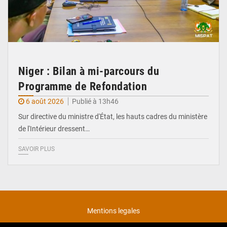
Niger : Bilan à mi-parcours du
Programme de Refondation
6 août 2026
Publié à 13h46
Sur directive du ministre d'État, les hauts cadres du ministère
de l'Intérieur dressent…
SAVOIR PLUS
Mentions legales