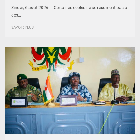
Zinder, 6 août 2026 — Certaines écoles ne se résument pas à
des…
SAVOIR PLUS
© Ministère de l’Education Nationale Officiel