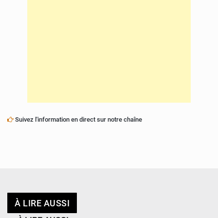
Suivez l'information en direct sur notre chaîne
À LIRE AUSSI