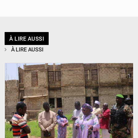
À LIRE AUSSI
À LIRE AUSSI
© Ministère de l’Education Nationale Officiel