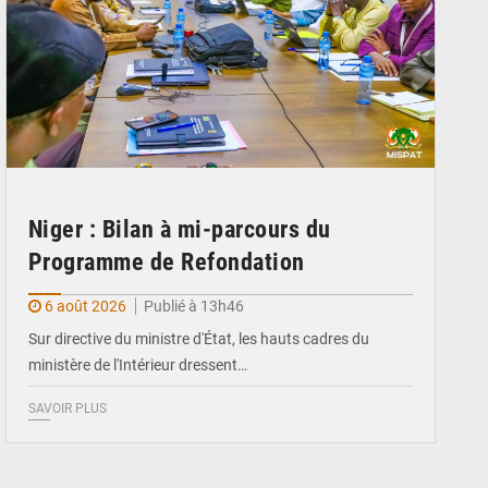
Niger : Bilan à mi-parcours du
Programme de Refondation
6 août 2026
Publié à 13h46
Sur directive du ministre d'État, les hauts cadres du
ministère de l'Intérieur dressent…
SAVOIR PLUS