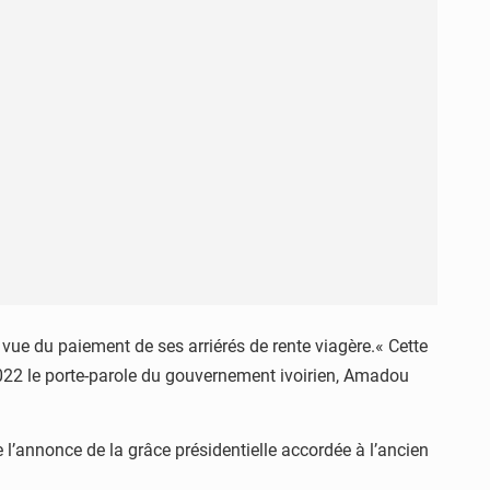
 vue du paiement de ses arriérés de rente viagère.« Cette
2022 le porte-parole du gouvernement ivoirien, Amadou
de l’annonce de la grâce présidentielle accordée à l’ancien