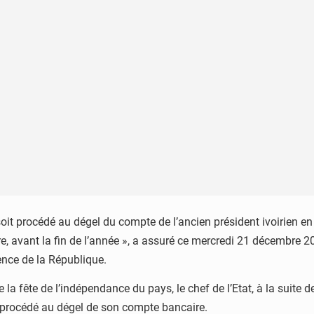
oit procédé au dégel du compte de l’ancien président ivoirien en
e, avant la fin de l’année », a assuré ce mercredi 21 décembre 
dence de la République.
 la fête de l’indépendance du pays, le chef de l’Etat, à la suite 
t procédé au dégel de son compte bancaire.