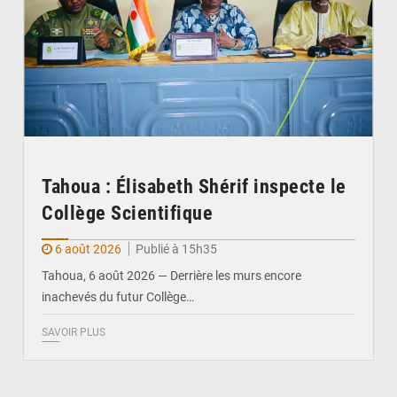
Tahoua : Élisabeth Shérif inspecte le
Collège Scientifique
6 août 2026
Publié à 15h35
Tahoua, 6 août 2026 — Derrière les murs encore
inachevés du futur Collège…
SAVOIR PLUS