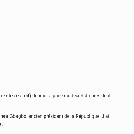
ié (de ce droit) depuis la prise du décret du président
urent Gbagbo, ancien président de la République. J’ai
a.