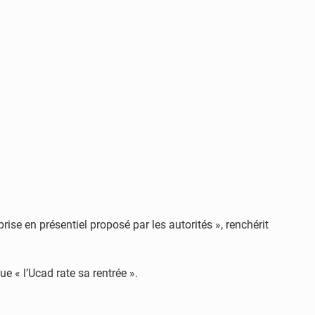
ise en présentiel proposé par les autorités », renchérit
 « l’Ucad rate sa rentrée ».