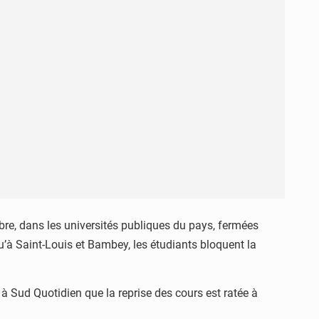
mbre, dans les universités publiques du pays, fermées
u’à Saint-Louis et Bambey, les étudiants bloquent la
e à Sud Quotidien que la reprise des cours est ratée à