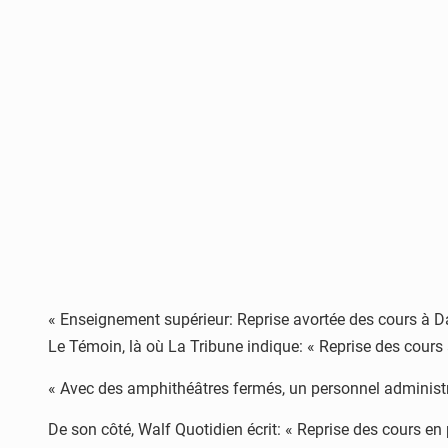
« Enseignement supérieur: Reprise avortée des cours à Daka
Le Témoin, là où La Tribune indique: « Reprise des cours 
« Avec des amphithéâtres fermés, un personnel administra
De son côté, Walf Quotidien écrit: « Reprise des cours en 