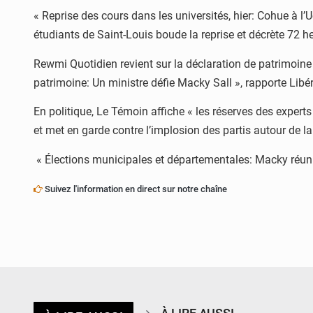
« Reprise des cours dans les universités, hier: Cohue à l
étudiants de Saint-Louis boude la reprise et décrète 72 he
Rewmi Quotidien revient sur la déclaration de patrimoine 
patrimoine: Un ministre défie Macky Sall », rapporte Libéra
En politique, Le Témoin affiche « les réserves des experts
et met en garde contre l’implosion des partis autour de l
« Élections municipales et départementales: Macky réunit 
Suivez l'information en direct sur notre chaîne