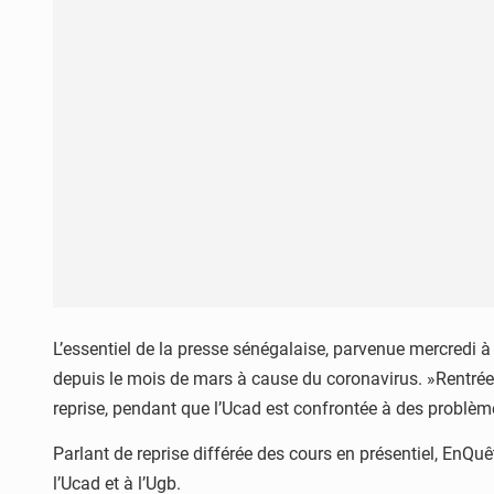
L’essentiel de la presse sénégalaise, parvenue mercredi à 
depuis le mois de mars à cause du coronavirus. »Rentrée 
reprise, pendant que l’Ucad est confrontée à des problèm
Parlant de reprise différée des cours en présentiel, EnQuê
l’Ucad et à l’Ugb.