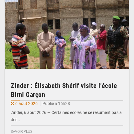
Zinder : Élisabeth Shérif visite l’école
Birni Garçon
6 août 2026
Publié à 16h28
Zinder, 6 août 2026 — Certaines écoles ne se résument pas à
des…
SAVOIR PLUS