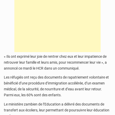
« Ils ont exprimé leur joie de rentrer chez eux et leur impatience de
retrouver leur famille et leurs amis, pour recommencer leur vie », a
annoncé ce mardi le HCR dans un communiqué.
Les réfugiés ont reçu des documents de rapatriement volontaire et
bénéficié d’une procédure d’immigration accélérée, d’un examen
médical, de la sécurité, de nourriture et d’eau avant leur retour.
Parmi eux, les 60% sont des enfants.
Le ministère zambien de l’Education a délivré des documents de
transfert aux écoliers, leur permettant de poursuivre leur éducation