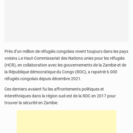
Près d’un million de réfugiés congolais vivent toujours dans les pays
voisins.Le Haut-Commissariat des Nations unies pour les réfugiés
(HCR), en collaboration avec les gouvernements de la Zambie et de
la République démocratique du Congo (RDC), a rapatrié 6.000
réfugiés congolais depuis décembre 2021.
Ces derniers avaient fui les affrontements politiques et
interethniques dans la région sud-est de la RDC en 2017 pour
trouver la sécurité en Zambie.