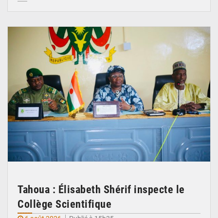
© Ministère de l’Education Nationale Officiel
Tahoua : Élisabeth Shérif inspecte le
Collège Scientifique