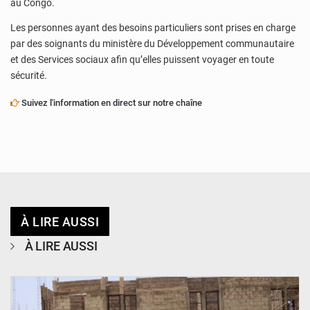
au Congo.
Les personnes ayant des besoins particuliers sont prises en charge
par des soignants du ministère du Développement communautaire
et des Services sociaux afin qu’elles puissent voyager en toute
sécurité.
Suivez l'information en direct sur notre chaîne
À LIRE AUSSI
À LIRE AUSSI
© Ministère de l’Education Nationale Officiel