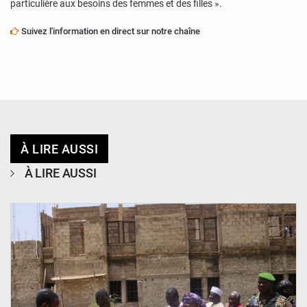
particulière aux besoins des femmes et des filles ».
Suivez l'information en direct sur notre chaîne
À LIRE AUSSI
À LIRE AUSSI
© Ministère de l’Education Nationale Officiel