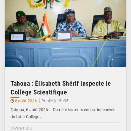
Tahoua : Élisabeth Shérif inspecte le
Collège Scientifique
6 août 2026
Publié à 15h35
Tahoua, 6 août 2026 — Derrière les murs encore inachevés
du futur Collège…
SAVOIR PLUS