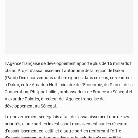
L’Agence française de développement apporte plus de 16 milliards f
cfa au Projet d’assainissement autonome de la région de Dakar
(Paad).Deux conventions ont été signées dans ce sens, ce vendredi
à Dakar, entre Amadou Hott, ministre de l’Economie, du Plan et de la
Coopération, Philippe Lalliot, ambassadeur de France au Sénégal et
Alexandre Pointier, directeur de l’Agence française de
développement au Sénégal.
Le gouvernement sénégalais a fait de l’assainissement une de ses
priorités, d’une part en investissant massivement sur les réseaux
d’assainissement collectif, et d’autre part en renforçant l’offre