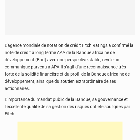
L’agence mondiale de notation de crédit Fitch Ratings a confirmé la
note de crédit à long terme AAA de la Banque africaine de
développement (Bad) avec une perspective stable, révèle un
communiqué parvenu à APA.Il s’agit d’une reconnaissance très
forte de la solidité financière et du profil de la Banque africaine de
développement, ainsi que du soutien extraordinaire de ses
actionnaires.
L’importance du mandat public de la Banque, sa gouvernance et
l’excellente qualité de sa gestion des risques ont été soulignés par
Fitch.