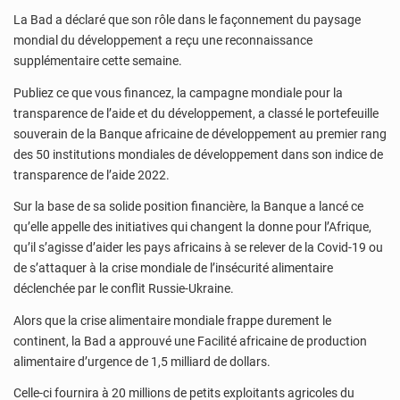
La Bad a déclaré que son rôle dans le façonnement du paysage
mondial du développement a reçu une reconnaissance
supplémentaire cette semaine.
Publiez ce que vous financez, la campagne mondiale pour la
transparence de l’aide et du développement, a classé le portefeuille
souverain de la Banque africaine de développement au premier rang
des 50 institutions mondiales de développement dans son indice de
transparence de l’aide 2022.
Sur la base de sa solide position financière, la Banque a lancé ce
qu’elle appelle des initiatives qui changent la donne pour l’Afrique,
qu’il s’agisse d’aider les pays africains à se relever de la Covid-19 ou
de s’attaquer à la crise mondiale de l’insécurité alimentaire
déclenchée par le conflit Russie-Ukraine.
Alors que la crise alimentaire mondiale frappe durement le
continent, la Bad a approuvé une Facilité africaine de production
alimentaire d’urgence de 1,5 milliard de dollars.
Celle-ci fournira à 20 millions de petits exploitants agricoles du