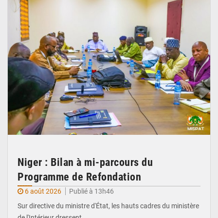
Niger : Bilan à mi-parcours du
Programme de Refondation
6 août 2026
Publié à 13h46
Sur directive du ministre d'État, les hauts cadres du ministère
de l'Intérieur dressent…