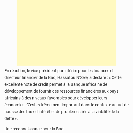
En réaction, le vice-président par intérim pour les finances et
directeur financier de la Bad, Hassatou N’Sele, a déclaré : « Cette
excellente note de crédit permet à la Banque africaine de
développement de fournir des ressources financières aux pays
africains à des niveaux favorables pour développer leurs
économies. C’est extrêmement important dans le contexte actuel de
hausse des taux d’intérêt et de problèmes liés à la viabilité de la
dette ».
Une reconnaissance pour la Bad