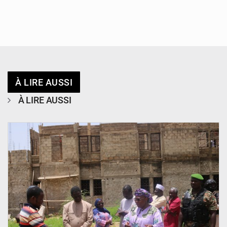
À LIRE AUSSI
À LIRE AUSSI
© Ministère de l’Education Nationale Officiel