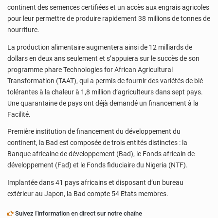
continent des semences certifiées et un accès aux engrais agricoles
pour leur permettre de produire rapidement 38 millions de tonnes de
nourriture.
La production alimentaire augmentera ainsi de 12 milliards de
dollars en deux ans seulement et s’appuiera sur le succès de son
programme phare Technologies for African Agricultural
Transformation (TAAT), qui a permis de fournir des variétés de blé
tolérantes à la chaleur à 1,8 million d’agriculteurs dans sept pays.
Une quarantaine de pays ont déjà demandé un financement à la
Facilité.
Première institution de financement du développement du
continent, la Bad est composée de trois entités distinctes : la
Banque africaine de développement (Bad), le Fonds africain de
développement (Fad) et le Fonds fiduciaire du Nigeria (NTF).
Implantée dans 41 pays africains et disposant d’un bureau
extérieur au Japon, la Bad compte 54 Etats membres.
Suivez l'information en direct sur notre chaîne