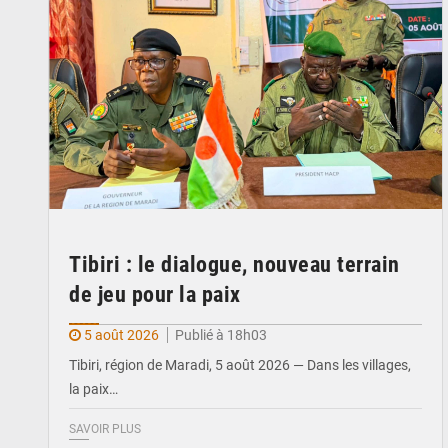
Tibiri : le dialogue, nouveau terrain
de jeu pour la paix
5 août 2026
Publié à 18h03
Tibiri, région de Maradi, 5 août 2026 — Dans les villages,
la paix…
SAVOIR PLUS