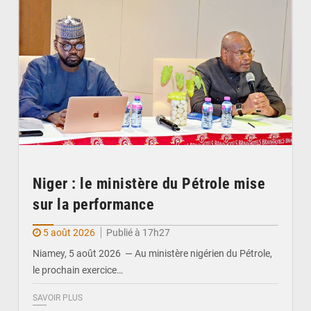
Niger : le ministère du Pétrole mise
sur la performance
5 août 2026
Publié à 17h27
Niamey, 5 août 2026 — Au ministère nigérien du Pétrole,
le prochain exercice…
SAVOIR PLUS