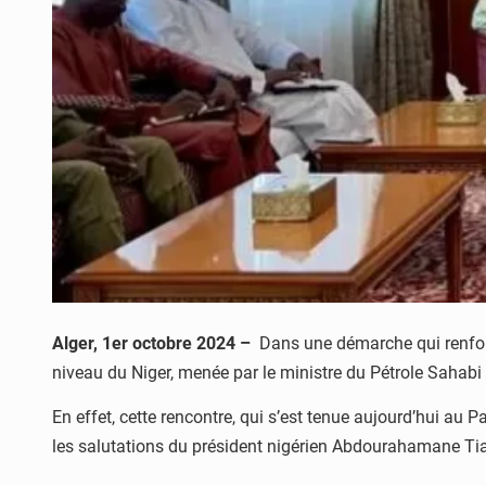
Alger, 1er octobre 2024 –
Dans une démarche qui renforce 
niveau du Niger, menée par le ministre du Pétrole Sahab
En effet, cette rencontre, qui s’est tenue aujourd’hui au
les salutations du président nigérien Abdourahamane Tian