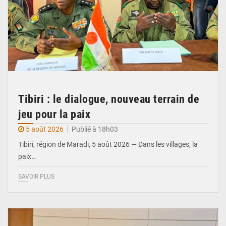
Tibiri : le dialogue, nouveau terrain de
jeu pour la paix
5 août 2026
Publié à 18h03
Tibiri, région de Maradi, 5 août 2026 — Dans les villages, la
paix…
SAVOIR PLUS
© Ministère du Pétrole