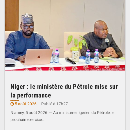
Niger : le ministère du Pétrole mise sur
la performance
5 août 2026
Publié à 17h27
Niamey, 5 août 2026 — Au ministère nigérien du Pétrole, le
prochain exercice…