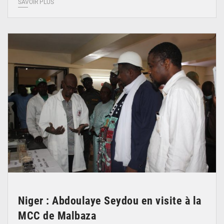
SAVOIR PLUS
© Ministère du Commerce et de l'Industrie
Niger : Abdoulaye Seydou en visite à la
MCC de Malbaza