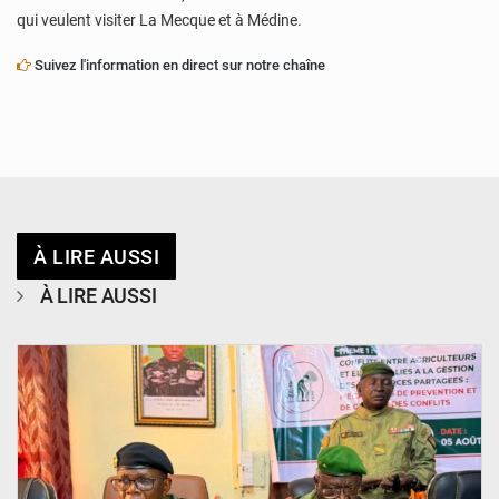
qui veulent visiter La Mecque et à Médine.
Suivez l'information en direct sur notre chaîne
À LIRE AUSSI
À LIRE AUSSI
© Haute Autorité à la Consolidation de la Paix