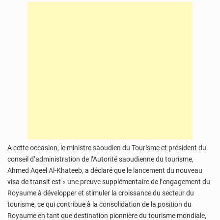
A cette occasion, le ministre saoudien du Tourisme et président du
conseil d’administration de l’Autorité saoudienne du tourisme,
Ahmed Aqeel Al-Khateeb, a déclaré que le lancement du nouveau
visa de transit est « une preuve supplémentaire de l’engagement du
Royaume à développer et stimuler la croissance du secteur du
tourisme, ce qui contribue à la consolidation de la position du
Royaume en tant que destination pionnière du tourisme mondiale,