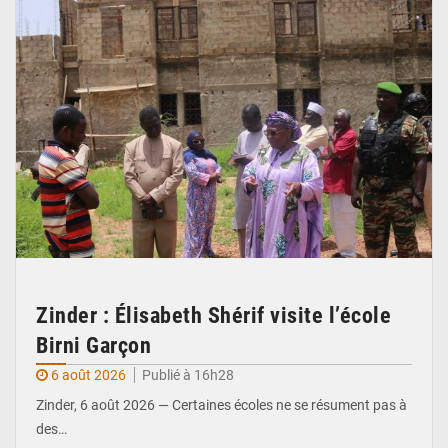
Zinder : Élisabeth Shérif visite l’école
Birni Garçon
6 août 2026
Publié à 16h28
Zinder, 6 août 2026 — Certaines écoles ne se résument pas à
des…