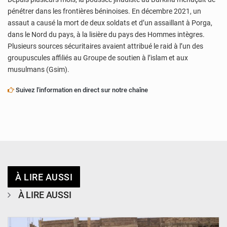
pénétrer dans les frontières béninoises. En décembre 2021, un
assaut a causé la mort de deux soldats et d’un assaillant à Porga,
dans le Nord du pays, à la lisière du pays des Hommes intègres.
Plusieurs sources sécuritaires avaient attribué le raid à l’un des
groupuscules affiliés au Groupe de soutien à l’islam et aux
musulmans (Gsim).
Suivez l'information en direct sur notre chaîne
À LIRE AUSSI
À LIRE AUSSI
© Ministère de l’Education Nationale Officiel