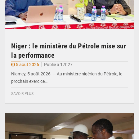
Niger : le ministère du Pétrole mise sur
la performance
5 août 2026
Publié à 17h27
Niamey, 5 août 2026 — Au ministère nigérien du Pétrole, le
prochain exercice…
SAVOIR PLUS
© Ministère du Commerce et de l'Industrie