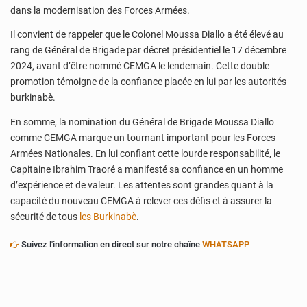
dans la modernisation des Forces Armées.
Il convient de rappeler que le Colonel Moussa Diallo a été élevé au
rang de Général de Brigade par décret présidentiel le 17 décembre
2024, avant d’être nommé CEMGA le lendemain. Cette double
promotion témoigne de la confiance placée en lui par les autorités
burkinabè.
En somme, la nomination du Général de Brigade Moussa Diallo
comme CEMGA marque un tournant important pour les Forces
Armées Nationales. En lui confiant cette lourde responsabilité, le
Capitaine Ibrahim Traoré a manifesté sa confiance en un homme
d’expérience et de valeur. Les attentes sont grandes quant à la
capacité du nouveau CEMGA à relever ces défis et à assurer la
sécurité de tous
les Burkinabè
.
Suivez l'information en direct sur notre chaîne
WHATSAPP