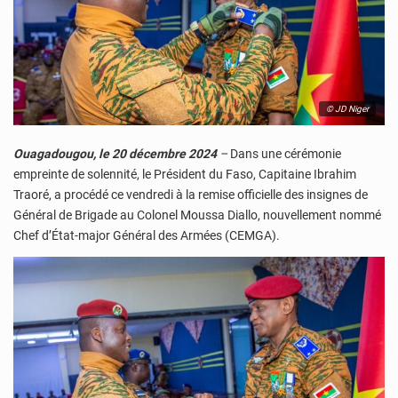
© JD Niger
Ouagadougou, le 20 décembre 2024
–
Dans une cérémonie
empreinte de solennité, le Président du Faso, Capitaine Ibrahim
Traoré, a procédé ce vendredi à la remise officielle des insignes de
Général de Brigade au Colonel Moussa Diallo, nouvellement nommé
Chef d’État-major Général des Armées (CEMGA).