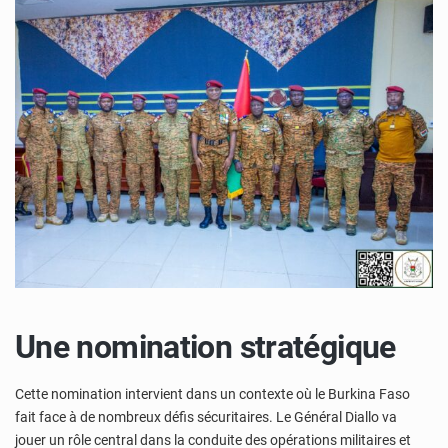
Une nomination stratégique
Cette nomination intervient dans un contexte où le Burkina Faso
fait face à de nombreux défis sécuritaires. Le Général Diallo va
jouer un rôle central dans la conduite des opérations militaires et