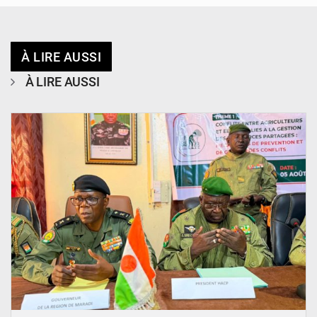
À LIRE AUSSI
À LIRE AUSSI
© Haute Autorité à la Consolidation de la Paix