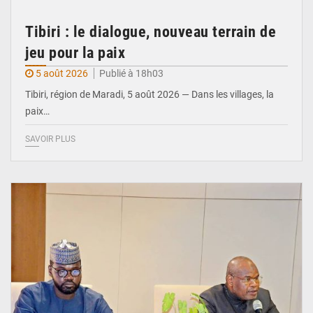
Tibiri : le dialogue, nouveau terrain de
jeu pour la paix
5 août 2026
Publié à 18h03
Tibiri, région de Maradi, 5 août 2026 — Dans les villages, la
paix…
SAVOIR PLUS
© Ministère du Pétrole