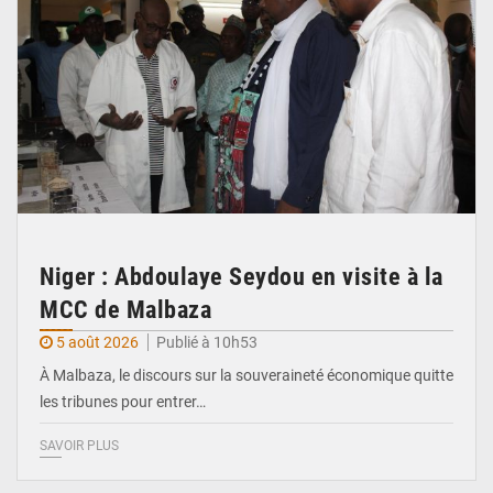
Niger : Abdoulaye Seydou en visite à la
MCC de Malbaza
5 août 2026
Publié à 10h53
À Malbaza, le discours sur la souveraineté économique quitte
les tribunes pour entrer…
SAVOIR PLUS