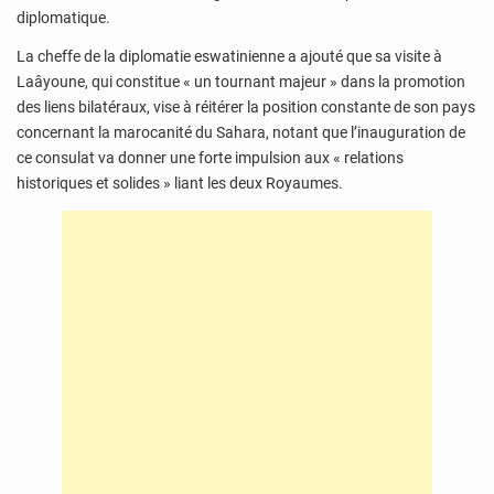
diplomatique.
La cheffe de la diplomatie eswatinienne a ajouté que sa visite à
Laâyoune, qui constitue « un tournant majeur » dans la promotion
des liens bilatéraux, vise à réitérer la position constante de son pays
concernant la marocanité du Sahara, notant que l’inauguration de
ce consulat va donner une forte impulsion aux « relations
historiques et solides » liant les deux Royaumes.