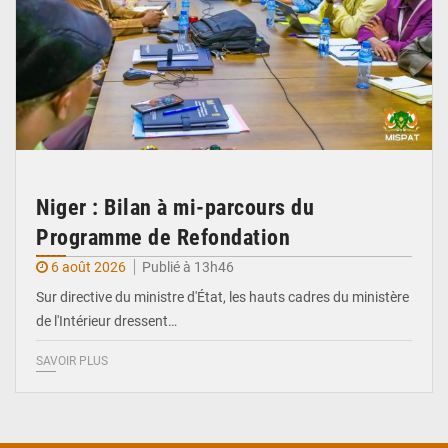
Niger : Bilan à mi-parcours du
Programme de Refondation
6 août 2026
Publié à 13h46
Sur directive du ministre d'État, les hauts cadres du ministère
de l'Intérieur dressent…
SAVOIR PLUS