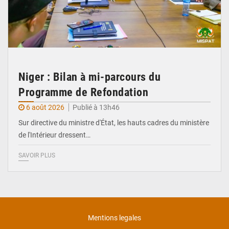
Niger : Bilan à mi-parcours du
Programme de Refondation
6 août 2026
Publié à 13h46
Sur directive du ministre d'État, les hauts cadres du ministère
de l'Intérieur dressent…
SAVOIR PLUS
Mentions legales