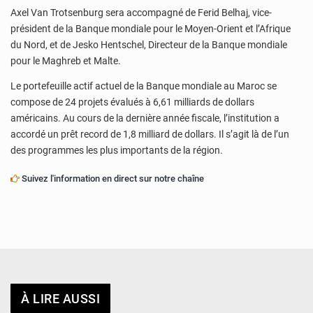
Axel Van Trotsenburg sera accompagné de Ferid Belhaj, vice-
président de la Banque mondiale pour le Moyen-Orient et l’Afrique
du Nord, et de Jesko Hentschel, Directeur de la Banque mondiale
pour le Maghreb et Malte.
Le portefeuille actif actuel de la Banque mondiale au Maroc se
compose de 24 projets évalués à 6,61 milliards de dollars
américains. Au cours de la dernière année fiscale, l’institution a
accordé un prêt record de 1,8 milliard de dollars. Il s’agit là de l’un
des programmes les plus importants de la région.
Suivez l'information en direct sur notre chaîne
À LIRE AUSSI