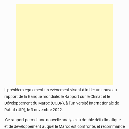
Il présidera également un évènement visant à initier un nouveau
rapport de la Banque mondiale: le Rapport sur le Climat et le
Développement du Maroc (CCDR), à l’Université internationale de
Rabat (UIR), le 3 novembre 2022.
Ce rapport permet une nouvelle analyse du double défi climatique
et de développement auquel le Maroc est confronté, et recommande