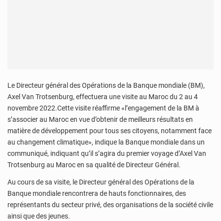
Le Directeur général des Opérations de la Banque mondiale (BM),
Axel Van Trotsenburg, effectuera une visite au Maroc du 2 au 4
novembre 2022.Cette visite réaffirme «l’engagement de la BM à
s’associer au Maroc en vue d’obtenir de meilleurs résultats en
matière de développement pour tous ses citoyens, notamment face
au changement climatique», indique la Banque mondiale dans un
communiqué, indiquant qu’il s’agira du premier voyage d’Axel Van
Trotsenburg au Maroc en sa qualité de Directeur Général.
Au cours de sa visite, le Directeur général des Opérations de la
Banque mondiale rencontrera de hauts fonctionnaires, des
représentants du secteur privé, des organisations de la société civile
ainsi que des jeunes.