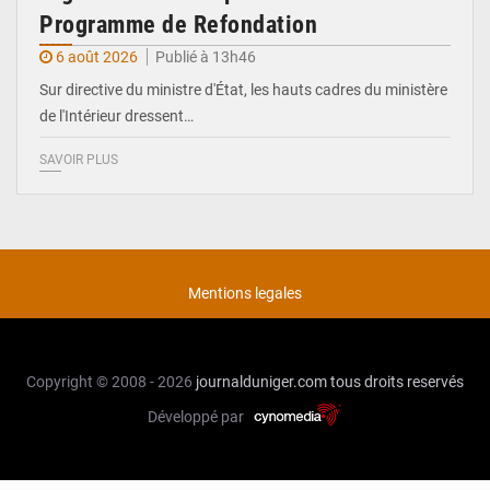
Programme de Refondation
6 août 2026
Publié à 13h46
Sur directive du ministre d'État, les hauts cadres du ministère
de l'Intérieur dressent…
SAVOIR PLUS
Mentions legales
Copyright © 2008 - 2026
journalduniger.com
tous droits reservés
Développé par