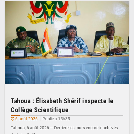
Tahoua : Élisabeth Shérif inspecte le
Collège Scientifique
6 août 2026
Publié à 15h35
Tahoua, 6 août 2026 — Derrière les murs encore inachevés