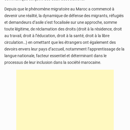
Depuis que le phénomène migratoire au Maroc a commencé à
devenir une réalité, la dynamique de défense des migrants, réfugiés
et demandeurs d’asile s’est focalisée sur une approche, somme
toute légitime, de réclamation des droits (droit à la résidence, droit
au travail, droit à l’éducation, droit à la santé, droit à la libre
circulation…) en omettant que les étrangers ont également des
devoirs envers leur pays d’accueil, notamment l’apprentissage de la
langue nationale, facteur essentiel et déterminant dans le
processus de leur inclusion dans la société marocaine.