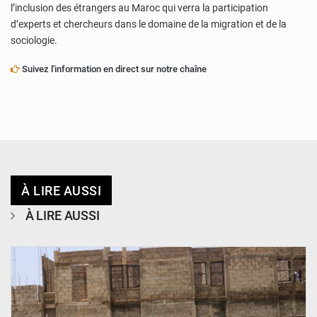
l’inclusion des étrangers au Maroc qui verra la participation
d’experts et chercheurs dans le domaine de la migration et de la
sociologie.
Suivez l'information en direct sur notre chaîne
À LIRE AUSSI
À LIRE AUSSI
© Ministère de l’Education Nationale Officiel