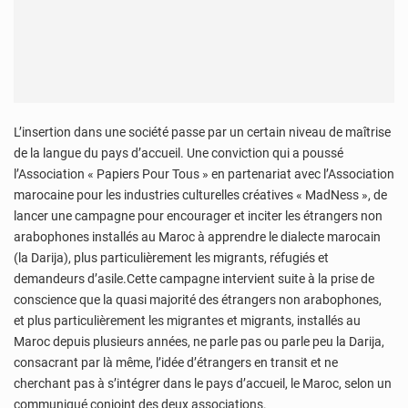
L’insertion dans une société passe par un certain niveau de maîtrise
de la langue du pays d’accueil. Une conviction qui a poussé
l’Association « Papiers Pour Tous » en partenariat avec l’Association
marocaine pour les industries culturelles créatives « MadNess », de
lancer une campagne pour encourager et inciter les étrangers non
arabophones installés au Maroc à apprendre le dialecte marocain
(la Darija), plus particulièrement les migrants, réfugiés et
demandeurs d’asile.Cette campagne intervient suite à la prise de
conscience que la quasi majorité des étrangers non arabophones,
et plus particulièrement les migrantes et migrants, installés au
Maroc depuis plusieurs années, ne parle pas ou parle peu la Darija,
consacrant par là même, l’idée d’étrangers en transit et ne
cherchant pas à s’intégrer dans le pays d’accueil, le Maroc, selon un
communiqué conjoint des deux associations.