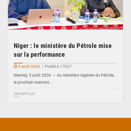
Niger : le ministère du Pétrole mise
sur la performance
5 août 2026
Publié à 17h27
Niamey, 5 août 2026 — Au ministère nigérien du Pétrole,
le prochain exercice…
SAVOIR PLUS