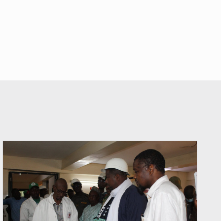
© Ministère du Commerce et de l'Industrie