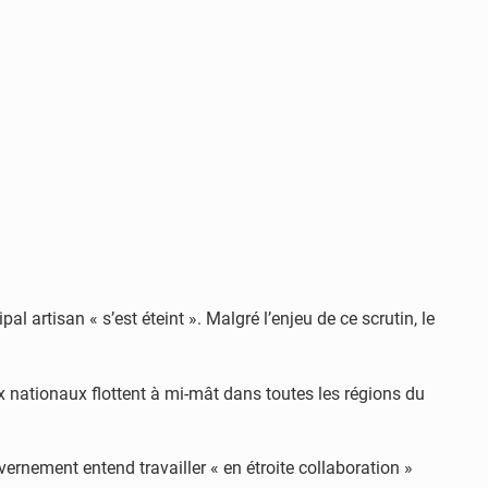
 artisan « s’est éteint ». Malgré l’enjeu de ce scrutin, le
 nationaux flottent à mi-mât dans toutes les régions du
vernement entend travailler « en étroite collaboration »