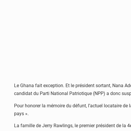
Le Ghana fait exception. Et le président sortant, Nana Add
candidat du Parti National Patriotique (NPP) a donc sus
Pour honorer la mémoire du défunt, l’actuel locataire de
pays ».
La famille de Jerry Rawlings, le premier président de la 4