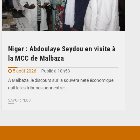
Niger : Abdoulaye Seydou en visite à
la MCC de Malbaza
5 août 2026
Publié à 10h53
À Malbaza, le discours sur la souveraineté économique
quitte les tribunes pour entrer…
SAVOIR PLUS