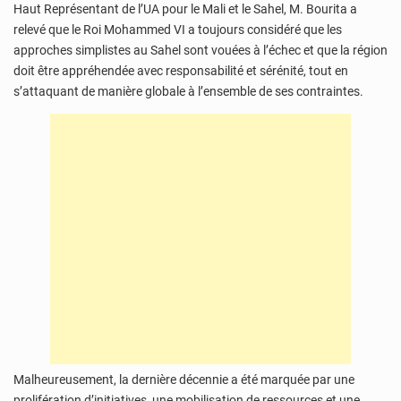
Haut Représentant de l’UA pour le Mali et le Sahel, M. Bourita a
relevé que le Roi Mohammed VI a toujours considéré que les
approches simplistes au Sahel sont vouées à l’échec et que la région
doit être appréhendée avec responsabilité et sérénité, tout en
s’attaquant de manière globale à l’ensemble de ses contraintes.
Malheureusement, la dernière décennie a été marquée par une
prolifération d’initiatives, une mobilisation de ressources et une