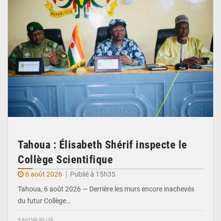
Tahoua : Élisabeth Shérif inspecte le
Collège Scientifique
6 août 2026
Publié à 15h35
Tahoua, 6 août 2026 — Derrière les murs encore inachevés
du futur Collège…
SAVOIR PLUS