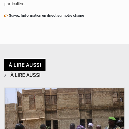
particulière.
Suivez l'information en direct sur notre chaîne
À LIRE AUSSI
À LIRE AUSSI
© Ministère de l’Education Nationale Officiel