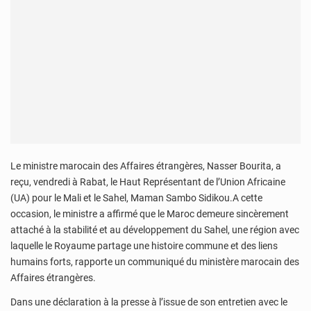
Le ministre marocain des Affaires étrangères, Nasser Bourita, a
reçu, vendredi à Rabat, le Haut Représentant de l’Union Africaine
(UA) pour le Mali et le Sahel, Maman Sambo Sidikou.A cette
occasion, le ministre a affirmé que le Maroc demeure sincèrement
attaché à la stabilité et au développement du Sahel, une région avec
laquelle le Royaume partage une histoire commune et des liens
humains forts, rapporte un communiqué du ministère marocain des
Affaires étrangères.
Dans une déclaration à la presse à l’issue de son entretien avec le