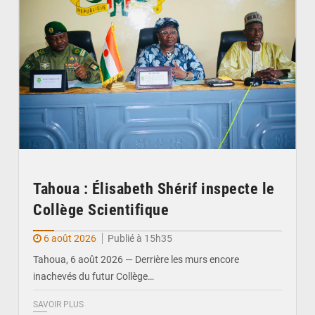
Tahoua : Élisabeth Shérif inspecte le
Collège Scientifique
6 août 2026
Publié à 15h35
Tahoua, 6 août 2026 — Derrière les murs encore
inachevés du futur Collège…
SAVOIR PLUS