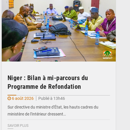
Niger : Bilan à mi-parcours du
Programme de Refondation
6 août 2026
Publié à 13h46
Sur directive du ministre d'État, les hauts cadres du
ministère de l'Intérieur dressent…
SAVOIR PLUS