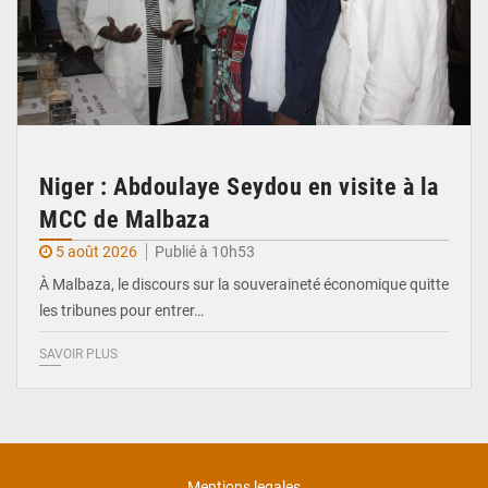
Niger : Abdoulaye Seydou en visite à la
MCC de Malbaza
5 août 2026
Publié à 10h53
À Malbaza, le discours sur la souveraineté économique quitte
les tribunes pour entrer…
SAVOIR PLUS
Mentions legales