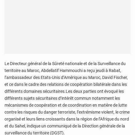
Le Directeur général de la Sûreté nationale et de la Surveillance du
territoire au Maroc, Abdellatif Hammouchi a reçu jeudi à Rabat,
l’ambassadeur des Etats-Unis d’Amérique au Maroc, David Fischer,
et ce dans le cadre des relations de coopération bilatérale dans les
différents domaines sécuritaires.Les deux parties ont évoqué les
différents sujets sécuritaires d’intérêt commun notamment les
mécanismes de coopération et de coordination en matière de lutte
contre les risques du danger terroriste, l’extrémisme violent, le crime
organisé et leurs liens croissants dans la région de l’Afrique du nord
et du Sahel, indique un communiqué de la Direction générale de la
surveillance du territoire (DGST).