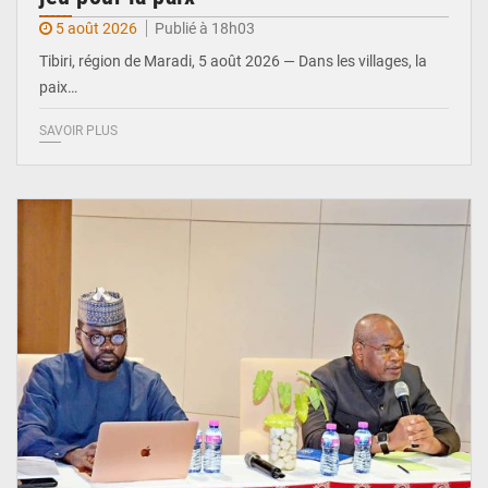
5 août 2026
Publié à 18h03
Tibiri, région de Maradi, 5 août 2026 — Dans les villages, la
paix…
SAVOIR PLUS
© Ministère du Pétrole