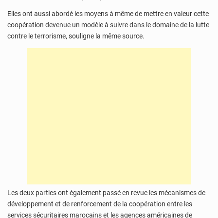
Elles ont aussi abordé les moyens à même de mettre en valeur cette
coopération devenue un modèle à suivre dans le domaine de la lutte
contre le terrorisme, souligne la même source.
Les deux parties ont également passé en revue les mécanismes de
développement et de renforcement de la coopération entre les
services sécuritaires marocains et les agences américaines de