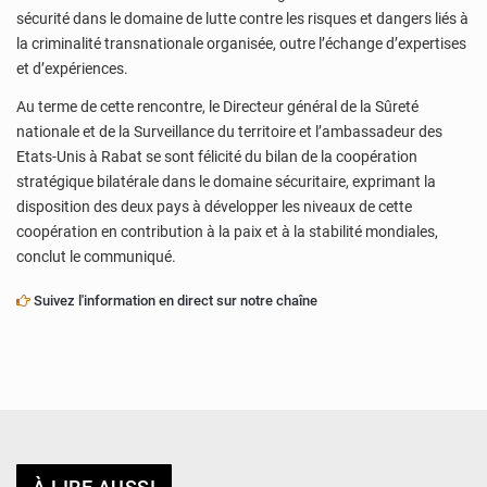
sécurité dans le domaine de lutte contre les risques et dangers liés à
la criminalité transnationale organisée, outre l’échange d’expertises
et d’expériences.
Au terme de cette rencontre, le Directeur général de la Sûreté
nationale et de la Surveillance du territoire et l’ambassadeur des
Etats-Unis à Rabat se sont félicité du bilan de la coopération
stratégique bilatérale dans le domaine sécuritaire, exprimant la
disposition des deux pays à développer les niveaux de cette
coopération en contribution à la paix et à la stabilité mondiales,
conclut le communiqué.
Suivez l'information en direct sur notre chaîne