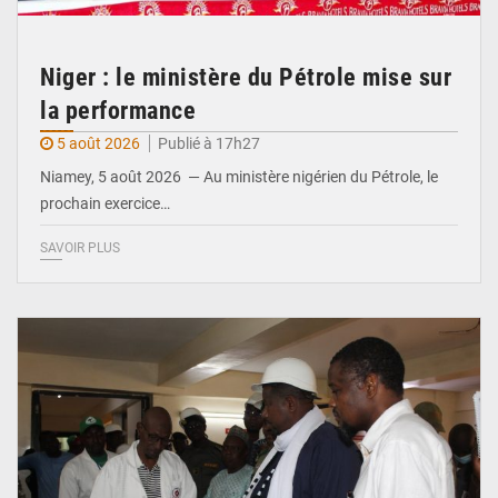
Niger : le ministère du Pétrole mise sur
la performance
5 août 2026
Publié à 17h27
Niamey, 5 août 2026 — Au ministère nigérien du Pétrole, le
prochain exercice…
SAVOIR PLUS
© Ministère du Commerce et de l'Industrie