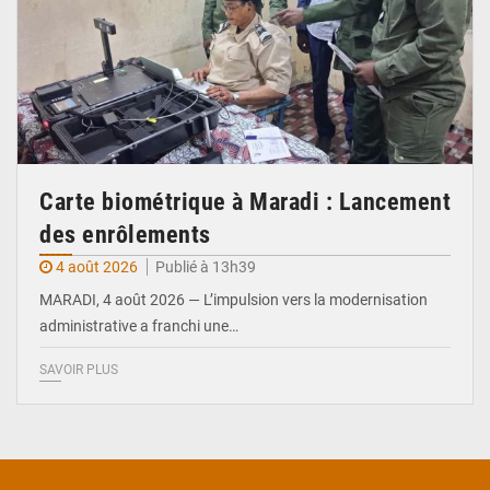
Carte biométrique à Maradi : Lancement
des enrôlements
4 août 2026
Publié à 13h39
MARADI, 4 août 2026 — L’impulsion vers la modernisation
administrative a franchi une…
SAVOIR PLUS