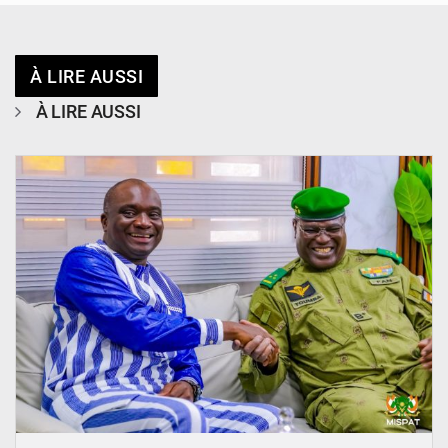
À LIRE AUSSI
À LIRE AUSSI
© Ministère Nigérien de l'Intérieur