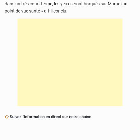
dans un très court terme, les yeux seront braqués sur Maradi au
point de vue santé » a-t-il conclu.
Suivez l'information en direct sur notre chaîne