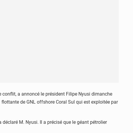
conflit, a annoncé le président Filipe Nyusi dimanche
 flottante de GNL offshore Coral Sul qui est exploitée par
éclaré M. Nyusi. Il a précisé que le géant pétrolier