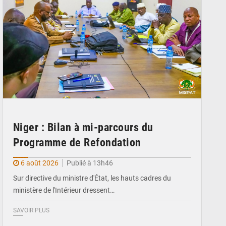
Niger : Bilan à mi-parcours du
Programme de Refondation
6 août 2026
Publié à 13h46
Sur directive du ministre d'État, les hauts cadres du
ministère de l'Intérieur dressent…
SAVOIR PLUS