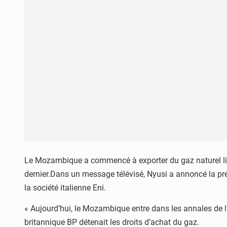
Le Mozambique a commencé à exporter du gaz naturel liqu
dernier.Dans un message télévisé, Nyusi a annoncé la prem
la société italienne Eni.
« Aujourd’hui, le Mozambique entre dans les annales de l’
britannique BP détenait les droits d’achat du gaz.