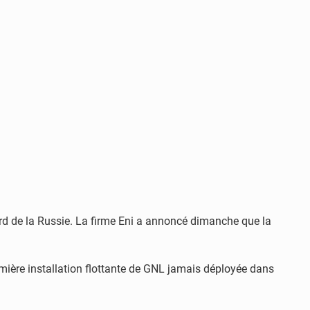
ard de la Russie. La firme Eni a annoncé dimanche que la
emière installation flottante de GNL jamais déployée dans