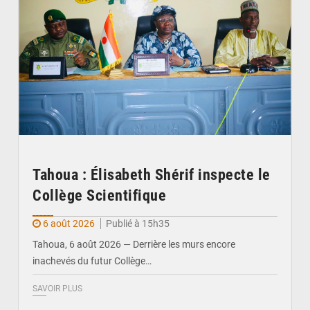
Tahoua : Élisabeth Shérif inspecte le
Collège Scientifique
6 août 2026
Publié à 15h35
Tahoua, 6 août 2026 — Derrière les murs encore
inachevés du futur Collège…
SAVOIR PLUS