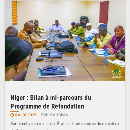
Niger : Bilan à mi-parcours du
Programme de Refondation
6 août 2026
Publié à 13h46
Sur directive du ministre d'État, les hauts cadres du ministère