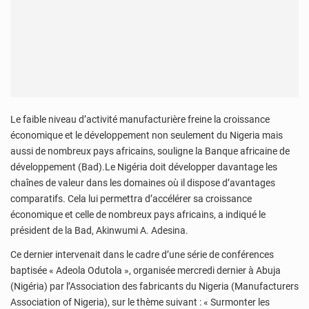
Le faible niveau d’activité manufacturière freine la croissance
économique et le développement non seulement du Nigeria mais
aussi de nombreux pays africains, souligne la Banque africaine de
développement (Bad).Le Nigéria doit développer davantage les
chaînes de valeur dans les domaines où il dispose d’avantages
comparatifs. Cela lui permettra d’accélérer sa croissance
économique et celle de nombreux pays africains, a indiqué le
président de la Bad, Akinwumi A. Adesina.
Ce dernier intervenait dans le cadre d’une série de conférences
baptisée « Adeola Odutola », organisée mercredi dernier à Abuja
(Nigéria) par l’Association des fabricants du Nigeria (Manufacturers
Association of Nigeria), sur le thème suivant : « Surmonter les