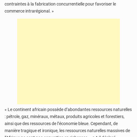
contraintes à la fabrication concurrentielle pour favoriser le
commerce intrarégional. »
« Le continent africain possède d’abondantes ressources naturelles
: pétrole, gaz, minéraux, métaux, produits agricoles et forestiers,
ainsi que des ressources de l’économie bleue. Cependant, de
manière tragique et ironique, les ressources naturelles massives de