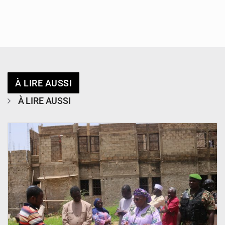
À LIRE AUSSI
À LIRE AUSSI
© Ministère de l’Education Nationale Officiel