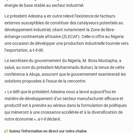
énergie de base stable au secteur industriel.
Le président Adesina a en outre relevé l’existence de facteurs
externes susceptibles de constituer des catalyseurs potentiels au
développement industriel, citant notamment la Zone de libre-
échange continentale africaine (ZLECAF). Celle-ci offre au Nigeria
une occasion de développer une production industrielle tournée vers
l’exportation, a-t-il dit.
Le secrétaire du gouvernement du Nigeria, M. Boss Mustapha, a
salué, au nom du président Muhammadu Buhari, la tenue de cette
conférence à Abuja, assurant que le gouvernement examinerait les
solutions proposées à l’issue de la rencontre.
« Le défi que le président Adesina nous a lancé aujourd’hui en
matière de développement d’un secteur manufacturier efficace et
productif est à prendre au sérieux dans la formulation de politiques
qui mèneront à une croissance accélérée et à la diversification de
notre économie », a-t-il déclaré.
Suivez l'information en direct sur notre chaîne