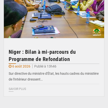
Niger : Bilan à mi-parcours du
Programme de Refondation
6 août 2026
Publié à 13h46
Sur directive du ministre d'État, les hauts cadres du ministère
de l'Intérieur dressent…
SAVOIR PLUS