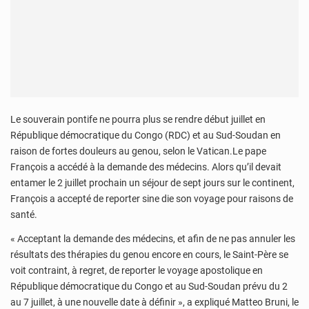
Le souverain pontife ne pourra plus se rendre début juillet en
République démocratique du Congo (RDC) et au Sud-Soudan en
raison de fortes douleurs au genou, selon le Vatican.Le pape
François a accédé à la demande des médecins. Alors qu’il devait
entamer le 2 juillet prochain un séjour de sept jours sur le continent,
François a accepté de reporter sine die son voyage pour raisons de
santé.
« Acceptant la demande des médecins, et afin de ne pas annuler les
résultats des thérapies du genou encore en cours, le Saint-Père se
voit contraint, à regret, de reporter le voyage apostolique en
République démocratique du Congo et au Sud-Soudan prévu du 2
au 7 juillet, à une nouvelle date à définir », a expliqué Matteo Bruni, le