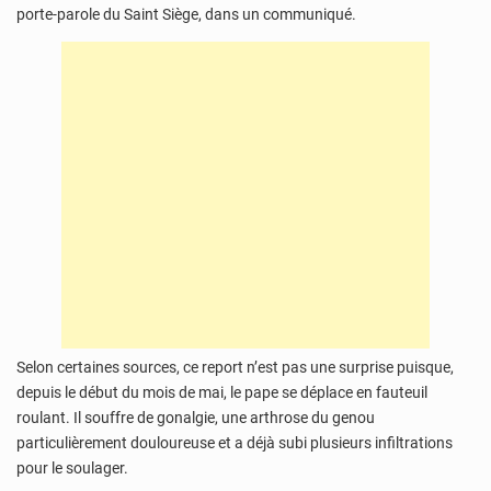
porte-parole du Saint Siège, dans un communiqué.
Selon certaines sources, ce report n’est pas une surprise puisque,
depuis le début du mois de mai, le pape se déplace en fauteuil
roulant. Il souffre de gonalgie, une arthrose du genou
particulièrement douloureuse et a déjà subi plusieurs infiltrations
pour le soulager.