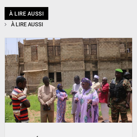
À LIRE AUSSI
À LIRE AUSSI
© Ministère de l’Education Nationale Officiel