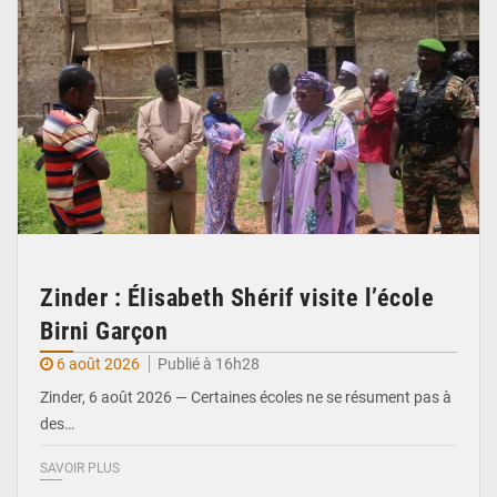
Zinder : Élisabeth Shérif visite l’école
Birni Garçon
6 août 2026
Publié à 16h28
Zinder, 6 août 2026 — Certaines écoles ne se résument pas à
des…
SAVOIR PLUS