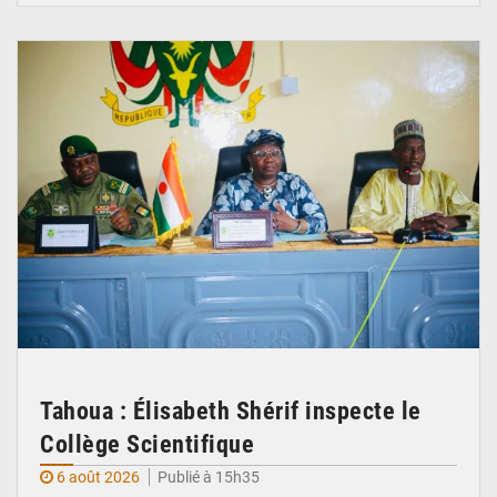
© Ministère de l’Education Nationale Officiel
Tahoua : Élisabeth Shérif inspecte le
Collège Scientifique
6 août 2026
Publié à 15h35