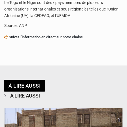
Le Togo et le Niger sont deux pays membres de plusieurs
organisations internationales et sous régionales telles que l’Union
Africaine (UA), la CEDEAO, et l’UEMOA
Source : ANP
Suivez l'information en direct sur notre chaîne
À LIRE AUSSI
À LIRE AUSSI
© Ministère de l’Education Nationale Officiel