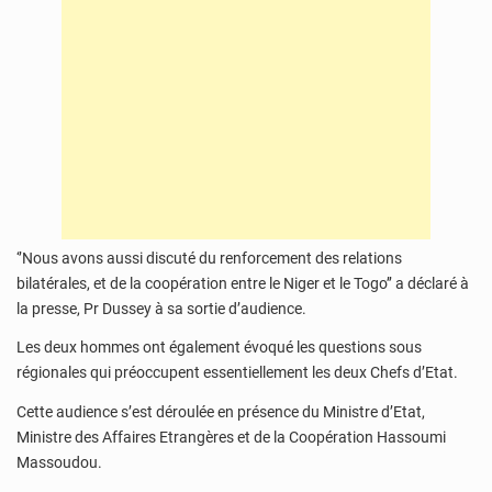
‘’Nous avons aussi discuté du renforcement des relations
bilatérales, et de la coopération entre le Niger et le Togo’’ a déclaré à
la presse, Pr Dussey à sa sortie d’audience.
Les deux hommes ont également évoqué les questions sous
régionales qui préoccupent essentiellement les deux Chefs d’Etat.
Cette audience s’est déroulée en présence du Ministre d’Etat,
Ministre des Affaires Etrangères et de la Coopération Hassoumi
Massoudou.