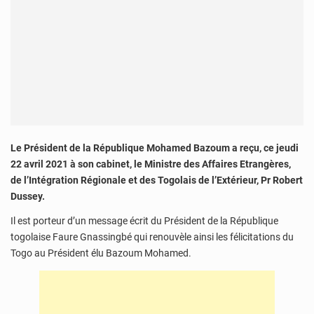
Le Président de la République Mohamed Bazoum a reçu, ce jeudi
22 avril 2021 à son cabinet, le Ministre des Affaires Etrangères,
de l’Intégration Régionale et des Togolais de l’Extérieur, Pr Robert
Dussey.
Il est porteur d’un message écrit du Président de la République
togolaise Faure Gnassingbé qui renouvèle ainsi les félicitations du
Togo au Président élu Bazoum Mohamed.