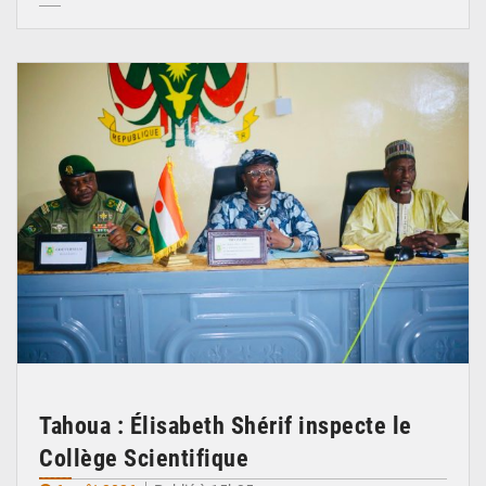
© Ministère de l’Education Nationale Officiel
Tahoua : Élisabeth Shérif inspecte le
Collège Scientifique