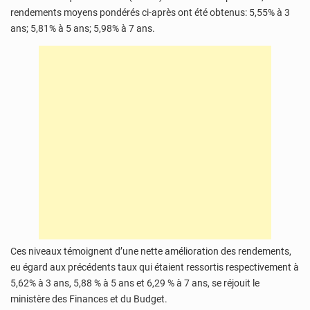
rendements moyens pondérés ci-après ont été obtenus: 5,55% à 3
ans; 5,81% à 5 ans; 5,98% à 7 ans.
Ces niveaux témoignent d’une nette amélioration des rendements,
eu égard aux précédents taux qui étaient ressortis respectivement à
5,62% à 3 ans, 5,88 % à 5 ans et 6,29 % à 7 ans, se réjouit le
ministère des Finances et du Budget.