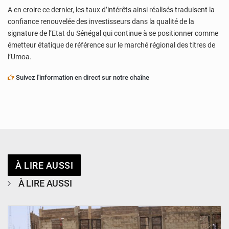
A en croire ce dernier, les taux d’intérêts ainsi réalisés traduisent la
confiance renouvelée des investisseurs dans la qualité de la
signature de l’Etat du Sénégal qui continue à se positionner comme
émetteur étatique de référence sur le marché régional des titres de
l’Umoa.
Suivez l'information en direct sur notre chaîne
À LIRE AUSSI
À LIRE AUSSI
© Ministère de l’Education Nationale Officiel