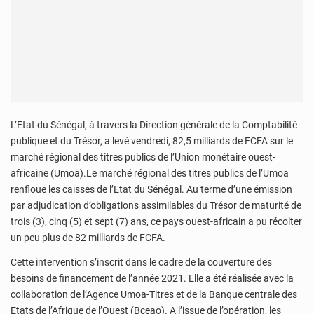
L’Etat du Sénégal, à travers la Direction générale de la Comptabilité
publique et du Trésor, a levé vendredi, 82,5 milliards de FCFA sur le
marché régional des titres publics de l’Union monétaire ouest-
africaine (Umoa).Le marché régional des titres publics de l’Umoa
renfloue les caisses de l’Etat du Sénégal. Au terme d’une émission
par adjudication d’obligations assimilables du Trésor de maturité de
trois (3), cinq (5) et sept (7) ans, ce pays ouest-africain a pu récolter
un peu plus de 82 milliards de FCFA.
Cette intervention s’inscrit dans le cadre de la couverture des
besoins de financement de l’année 2021. Elle a été réalisée avec la
collaboration de l’Agence Umoa-Titres et de la Banque centrale des
Etats de l’Afrique de l’Ouest (Bceao). A l’issue de l’opération, les