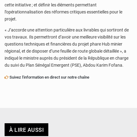
cette initiative ; et définir les éléments permettant
l’opérationnalisation des réformes critiques essentielles pour le
projet.
« J’accorde une attention particulière aux livrables qui sortiront de
vos travaux. Ils permettront d’avoir une meilleure visibilité sur les
questions techniques et financières du projet phare Hub minier
régional, et de disposer d’une feuille de route globale détaillée », a
indiqué le ministre auprès du président de la République en charge
du suivi du Plan Sénégal Emergent (PSE), Abdou Karim Fofana.
Suivez l'information en direct sur notre chaîne
À LIRE AUSSI