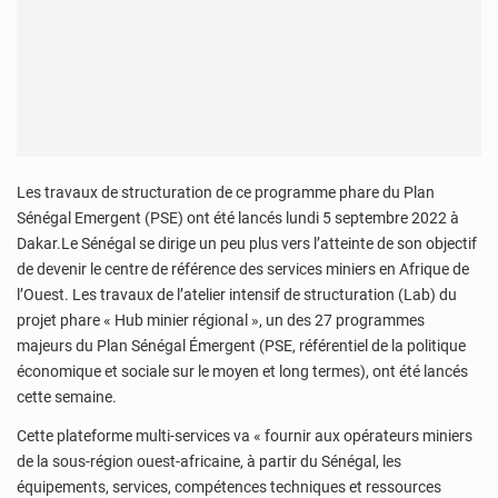
Les travaux de structuration de ce programme phare du Plan
Sénégal Emergent (PSE) ont été lancés lundi 5 septembre 2022 à
Dakar.Le Sénégal se dirige un peu plus vers l’atteinte de son objectif
de devenir le centre de référence des services miniers en Afrique de
l’Ouest. Les travaux de l’atelier intensif de structuration (Lab) du
projet phare « Hub minier régional », un des 27 programmes
majeurs du Plan Sénégal Émergent (PSE, référentiel de la politique
économique et sociale sur le moyen et long termes), ont été lancés
cette semaine.
Cette plateforme multi-services va « fournir aux opérateurs miniers
de la sous-région ouest-africaine, à partir du Sénégal, les
équipements, services, compétences techniques et ressources