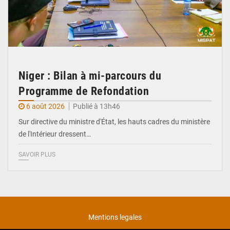
Niger : Bilan à mi-parcours du
Programme de Refondation
6 août 2026
Publié à 13h46
Sur directive du ministre d'État, les hauts cadres du ministère
de l'Intérieur dressent…
SAVOIR PLUS
Mentions legales