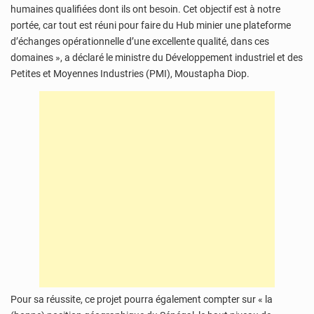
humaines qualifiées dont ils ont besoin. Cet objectif est à notre
portée, car tout est réuni pour faire du Hub minier une plateforme
d’échanges opérationnelle d’une excellente qualité, dans ces
domaines », a déclaré le ministre du Développement industriel et des
Petites et Moyennes Industries (PMI), Moustapha Diop.
Pour sa réussite, ce projet pourra également compter sur « la