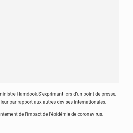
 ministre Hamdook.S’exprimant lors d’un point de presse,
aleur par rapport aux autres devises internationales.
ntement de l’impact de l’épidémie de coronavirus.