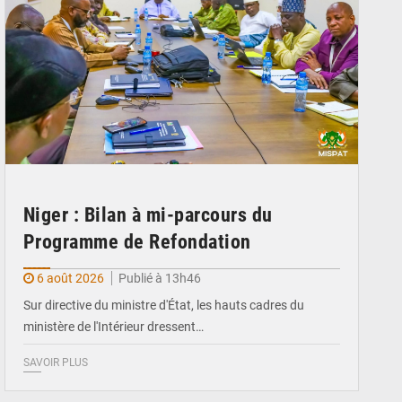
Niger : Bilan à mi-parcours du
Programme de Refondation
6 août 2026
Publié à 13h46
Sur directive du ministre d'État, les hauts cadres du
ministère de l'Intérieur dressent…
SAVOIR PLUS