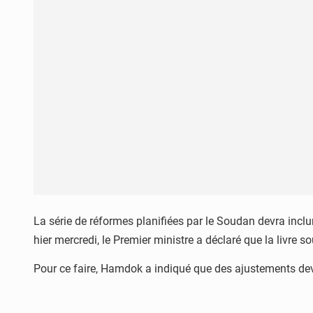
La série de réformes planifiées par le Soudan devra incl
hier mercredi, le Premier ministre a déclaré que la livre 
Pour ce faire, Hamdok a indiqué que des ajustements devr