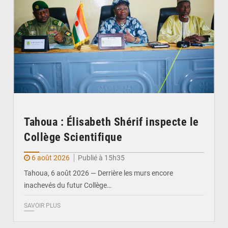
Tahoua : Élisabeth Shérif inspecte le
Collège Scientifique
6 août 2026
Publié à 15h35
Tahoua, 6 août 2026 — Derrière les murs encore
inachevés du futur Collège…
SAVOIR PLUS