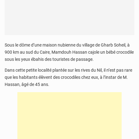
Sous le dôme d’une maison nubienne du village de Gharb Soheil, à
900 km au sud du Caire, Mamdouh Hassan cajole un bébé crocodile
sous les yeux ébahis des touristes de passage.
Dans cette petite localité plantée sur les rives du Nil, il n’est pas rare
que les habitants élèvent des crocodiles chez eux, à l’instar de M.
Hassan, âgé de 45 ans.