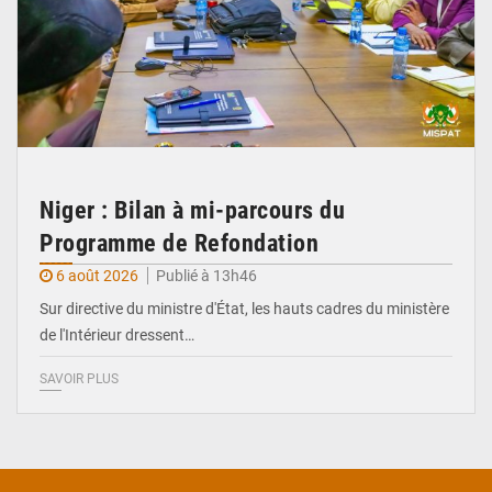
Niger : Bilan à mi-parcours du
Programme de Refondation
6 août 2026
Publié à 13h46
Sur directive du ministre d'État, les hauts cadres du ministère
de l'Intérieur dressent…
SAVOIR PLUS