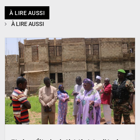
À LIRE AUSSI
À LIRE AUSSI
© Ministère de l’Education Nationale Officiel