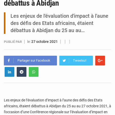
débattus à Abidjan
Tibiri : le dialogue, nouveau terrain de jeu pour la paix
Les enjeux de l'évaluation d'impact à l'aune
des défis des Etats africains, étaient
débattus à Abidjan du 25 au au…
le:
27 octobre 2021
PUBLIÉ PAR
Partager sur Facebook
Tweetez!
Les enjeux de l’évaluation d’impact à l’aune des défis des Etats
africains, étaient débattus à Abidjan du 25 au au 27 octobre 2021, à
l’occasion d’une Conférence régionale sur l’évaluation d’impact en