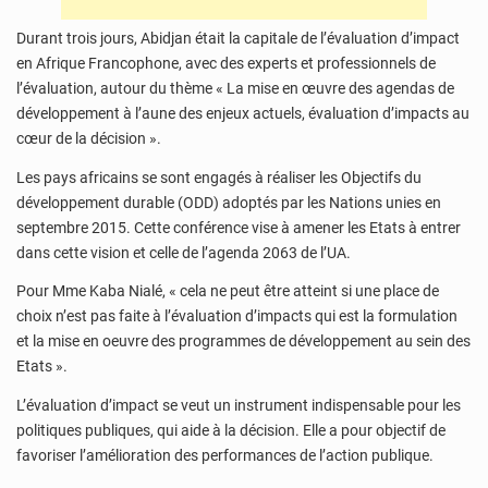
Durant trois jours, Abidjan était la capitale de l’évaluation d’impact
en Afrique Francophone, avec des experts et professionnels de
l’évaluation, autour du thème « La mise en œuvre des agendas de
développement à l’aune des enjeux actuels, évaluation d’impacts au
cœur de la décision ».
Les pays africains se sont engagés à réaliser les Objectifs du
développement durable (ODD) adoptés par les Nations unies en
septembre 2015. Cette conférence vise à amener les Etats à entrer
dans cette vision et celle de l’agenda 2063 de l’UA.
Pour Mme Kaba Nialé, « cela ne peut être atteint si une place de
choix n’est pas faite à l’évaluation d’impacts qui est la formulation
et la mise en oeuvre des programmes de développement au sein des
Etats ».
L’évaluation d’impact se veut un instrument indispensable pour les
politiques publiques, qui aide à la décision. Elle a pour objectif de
favoriser l’amélioration des performances de l’action publique.