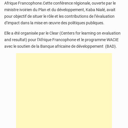
Afrique Francophone.Cette conférence régionale, ouverte par le
ministre ivoirien du Plan et du développement, Kaba Nialé, avait
pour objectif de situer le rôle et les contributions de l’évaluation
d’impact dans la mise en œuvre des politiques publiques.
Elle a été organisée par le Clear (Centers for learning on evaluation
and resultat) pour l’Afrique Francophone et le programme WACIE
avec le soutien de la Banque africaine de développement (BAD).