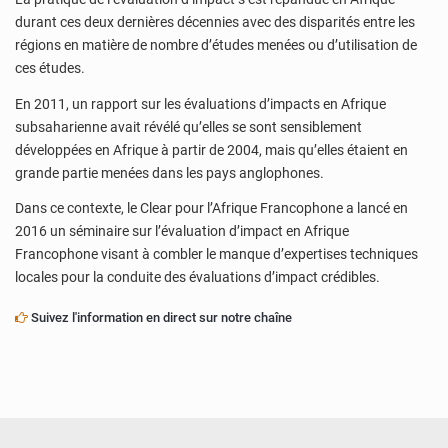
durant ces deux dernières décennies avec des disparités entre les
régions en matière de nombre d’études menées ou d’utilisation de
ces études.
En 2011, un rapport sur les évaluations d’impacts en Afrique
subsaharienne avait révélé qu’elles se sont sensiblement
développées en Afrique à partir de 2004, mais qu’elles étaient en
grande partie menées dans les pays anglophones.
Dans ce contexte, le Clear pour l’Afrique Francophone a lancé en
2016 un séminaire sur l’évaluation d’impact en Afrique
Francophone visant à combler le manque d’expertises techniques
locales pour la conduite des évaluations d’impact crédibles.
Suivez l'information en direct sur notre chaîne