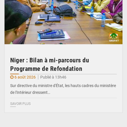
Niger : Bilan à mi-parcours du
Programme de Refondation
6 août 2026
Publié à 13h46
Sur directive du ministre d'État, les hauts cadres du ministère
de l'Intérieur dressent…
SAVOIR PLUS