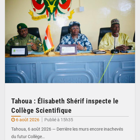
Tahoua : Élisabeth Shérif inspecte le
Collège Scientifique
6 août 2026
Publié à 15h35
Tahoua, 6 août 2026 — Derrière les murs encore inachevés
du futur Collège…