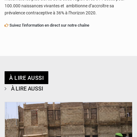
100.000 naissances vivantes et ambitionne d’accroître sa
prévalence contraceptive à 36% à l’horizon 2020.
Suivez l'information en direct sur notre chaîne
À LIRE AUSSI
À LIRE AUSSI
© Ministère de l’Education Nationale Officiel