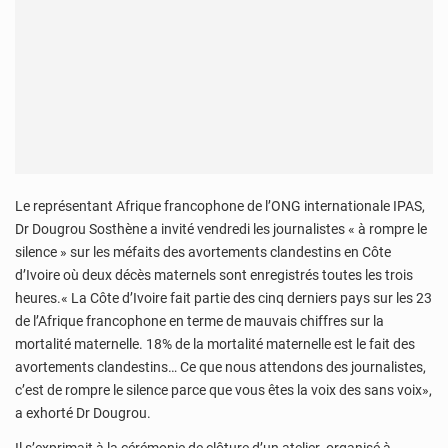
Le représentant Afrique francophone de l’ONG internationale IPAS,
Dr Dougrou Sosthène a invité vendredi les journalistes « à rompre le
silence » sur les méfaits des avortements clandestins en Côte
d’Ivoire où deux décès maternels sont enregistrés toutes les trois
heures.« La Côte d’Ivoire fait partie des cinq derniers pays sur les 23
de l’Afrique francophone en terme de mauvais chiffres sur la
mortalité maternelle. 18% de la mortalité maternelle est le fait des
avortements clandestins… Ce que nous attendons des journalistes,
c’est de rompre le silence parce que vous êtes la voix des sans voix»,
a exhorté Dr Dougrou.