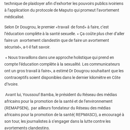
technique de plaidoyer afin d’exhorter les pouvoirs publics ivoiriens
à l’application du protocole de Maputo qui promeut l’avortement
médicalisé.
Selon Dr Dougrou, le premier «travail de fond» à faire, c’est
l’éducation complète à la santé sexuelle. « Ça coûte plus cher d’aller
faire un avortement clandestin que de faire un avortement
sécurisé», a-t-il fait savoir.
« Nous travaillons dans une approche holistique qui prend en
compte l’éducation complète à la sexualité. Les communicateurs
ont un gros travail à faire», a estimé Dr Dougrou souhaitant que les
contraceptifs soient disponibles dans le dernier kilomètre en Côte
d’Ivoire.
Avant lui, Youssouf Bamba, le président du Réseau des médias
africains pour la promotion de la santé et de l’environnement
(REMAPSEN), par ailleurs fondateur du Réseau des médias
africains pour la promotion de la santé( REPMASCI), a encouragé à
son tour, les journalistes à s’engager dans la lutte contre les
avortements clandestins.