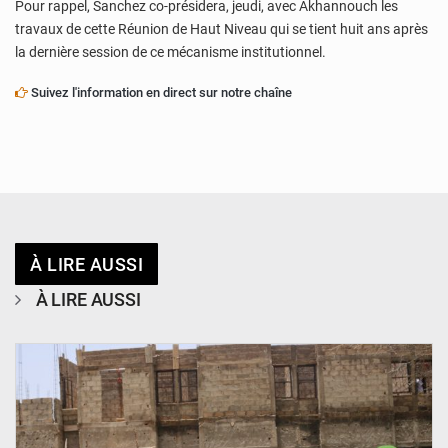
Pour rappel, Sanchez co-présidera, jeudi, avec Akhannouch les
travaux de cette Réunion de Haut Niveau qui se tient huit ans après
la dernière session de ce mécanisme institutionnel.
Suivez l'information en direct sur notre chaîne
À LIRE AUSSI
À LIRE AUSSI
© Ministère de l’Education Nationale Officiel