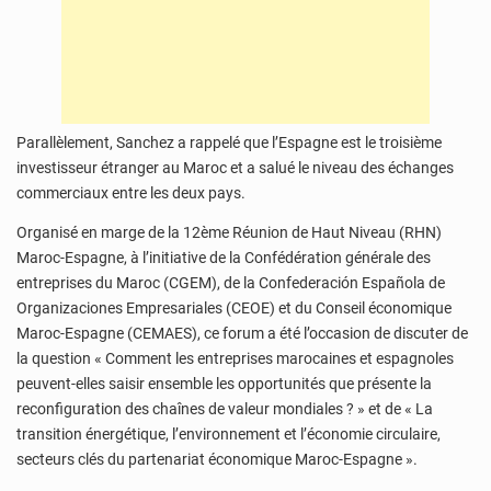
Parallèlement, Sanchez a rappelé que l’Espagne est le troisième
investisseur étranger au Maroc et a salué le niveau des échanges
commerciaux entre les deux pays.
Organisé en marge de la 12ème Réunion de Haut Niveau (RHN)
Maroc-Espagne, à l’initiative de la Confédération générale des
entreprises du Maroc (CGEM), de la Confederación Española de
Organizaciones Empresariales (CEOE) et du Conseil économique
Maroc-Espagne (CEMAES), ce forum a été l’occasion de discuter de
la question « Comment les entreprises marocaines et espagnoles
peuvent-elles saisir ensemble les opportunités que présente la
reconfiguration des chaînes de valeur mondiales ? » et de « La
transition énergétique, l’environnement et l’économie circulaire,
secteurs clés du partenariat économique Maroc-Espagne ».