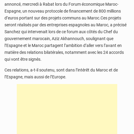
annoncé, mercredi à Rabat lors du Forum économique Maroc-
Espagne, un nouveau protocole de financement de 800 millions
d’euros portant sur des projets communs au Maroc.Ces projets
seront réalisés par des entreprises espagnoles au Maroc, a précisé
Sanchez qui intervenait lors de ce forum aux côtés du Chef du
gouvernement marocain, Aziz Akhannouch, soulignant que
l’Espagne et le Maroc partagent l’ambition d’aller vers l’avant en
matière des relations bilatérales, notamment avec les 24 accords
qui vont être signés.
Ces relations, a-t-il soutenu, sont dans l’intérêt du Maroc et de
l’Espagne, mais aussi de l’Europe.