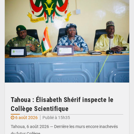
Tahoua : Élisabeth Shérif inspecte le
Collège Scientifique
6 août 2026
Publié à 15h35
Tahoua, 6 août 2026 — Derrière les murs encore inachevés
du futur Collège…